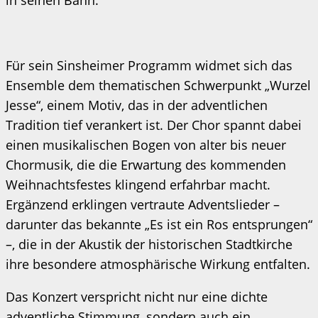
Für sein Sinsheimer Programm widmet sich das
Ensemble dem thematischen Schwerpunkt „Wurzel
Jesse“, einem Motiv, das in der adventlichen
Tradition tief verankert ist. Der Chor spannt dabei
einen musikalischen Bogen von alter bis neuer
Chormusik, die die Erwartung des kommenden
Weihnachtsfestes klingend erfahrbar macht.
Ergänzend erklingen vertraute Adventslieder –
darunter das bekannte „Es ist ein Ros entsprungen“
–, die in der Akustik der historischen Stadtkirche
ihre besondere atmosphärische Wirkung entfalten.
Das Konzert verspricht nicht nur eine dichte
adventliche Stimmung, sondern auch ein