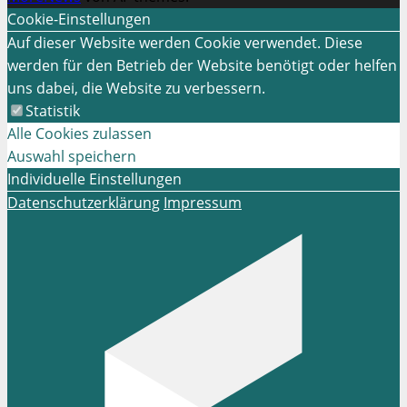
Cookie-Einstellungen
Auf dieser Website werden Cookie verwendet. Diese
werden für den Betrieb der Website benötigt oder helfen
uns dabei, die Website zu verbessern.
Statistik
Alle Cookies zulassen
Auswahl speichern
Individuelle Einstellungen
Datenschutzerklärung
Impressum