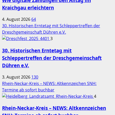
Wie digitale Zahlungen den Alltag im
Kraichgau erleichtern
4. August 2026
64
30. Historischen Erntetag mit Schleppertreffen der
Dreschgemeinschaft Dühren e.V.
3
30. Historischen Erntetag mit
Schleppertreffen der Dreschgemeinschaft
Dühren e.V.
3. August 2026
130
Rhein-Neckar-Kreis – NEWS: Altkennzeichen SNH:
Termine ab sofort buchbar
4
Rhein-Neckar-Kreis – NEWS: Altkennzeichen