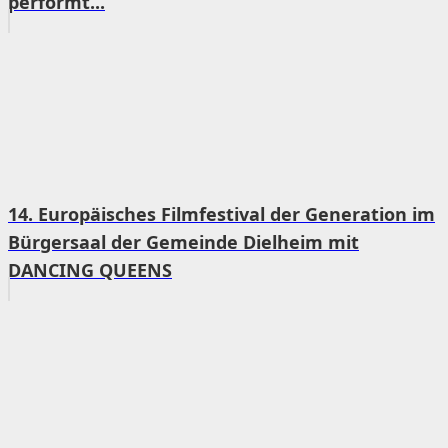
performt...
14. Europäisches Filmfestival der Generation im
Bürgersaal der Gemeinde Dielheim mit
DANCING QUEENS