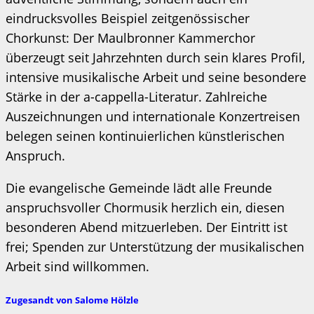
eindrucksvolles Beispiel zeitgenössischer
Chorkunst: Der Maulbronner Kammerchor
überzeugt seit Jahrzehnten durch sein klares Profil,
intensive musikalische Arbeit und seine besondere
Stärke in der a-cappella-Literatur. Zahlreiche
Auszeichnungen und internationale Konzertreisen
belegen seinen kontinuierlichen künstlerischen
Anspruch.
Die evangelische Gemeinde lädt alle Freunde
anspruchsvoller Chormusik herzlich ein, diesen
besonderen Abend mitzuerleben. Der Eintritt ist
frei; Spenden zur Unterstützung der musikalischen
Arbeit sind willkommen.
Zugesandt von Salome Hölzle