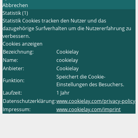
Abbrechen
Statistik (1)
Statistik Cookies tracken den Nutzer und das
dazugehörige Surfverhalten um die Nutzererfahrung zu
verbessern.
Cookies anzeigen
Bezeichnung:
Cookielay
Name:
cookielay
Anbieter:
Cookielay
Speichert die Cookie-
Funktion:
Einstellungen des Besuchers.
Laufzeit:
1 Jahr
Datenschutzerklärung:
www.cookielay.com/privacy-policy
Impressum:
www.cookielay.com/imprint