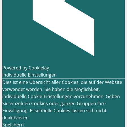
Powered by Cookielay
Individuelle Einstellungen
Dies ist eine Übersicht aller Cookies, die auf der Website
verwendet werden. Sie haben die Möglichkeit,
individuelle Cookie-Einstellungen vorzunehmen. Geben
Sie einzelnen Cookies oder ganzen Gruppen Ihre
Einwilligung. Essentielle Cookies lassen sich nicht
deaktivieren.
Speichern