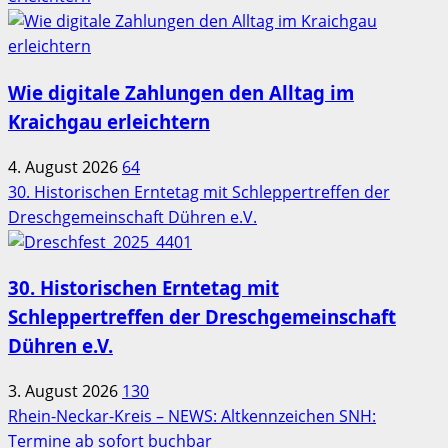
Wie digitale Zahlungen den Alltag im
Kraichgau erleichtern
4. August 2026
64
30. Historischen Erntetag mit Schleppertreffen der
Dreschgemeinschaft Dühren e.V.
30. Historischen Erntetag mit
Schleppertreffen der Dreschgemeinschaft
Dühren e.V.
3. August 2026
130
Rhein-Neckar-Kreis – NEWS: Altkennzeichen SNH:
Termine ab sofort buchbar