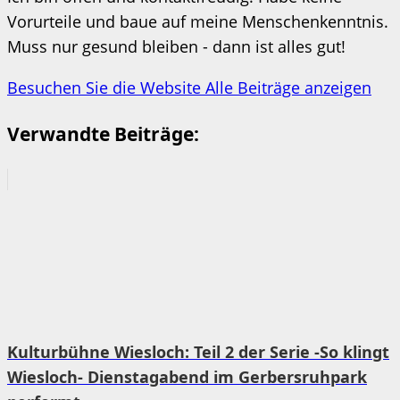
Vorurteile und baue auf meine Menschenkenntnis.
Muss nur gesund bleiben - dann ist alles gut!
Besuchen Sie die Website
Alle Beiträge anzeigen
Verwandte Beiträge:
Kulturbühne Wiesloch: Teil 2 der Serie -So klingt
Wiesloch- Dienstagabend im Gerbersruhpark