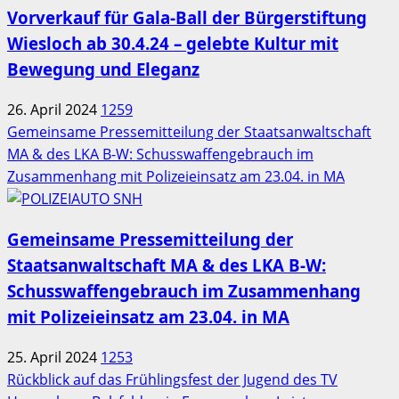
Vorverkauf für Gala-Ball der Bürgerstiftung
Wiesloch ab 30.4.24 – gelebte Kultur mit
Bewegung und Eleganz
26. April 2024
1259
Gemeinsame Pressemitteilung der Staatsanwaltschaft
MA & des LKA B-W: Schusswaffengebrauch im
Zusammenhang mit Polizeieinsatz am 23.04. in MA
Gemeinsame Pressemitteilung der
Staatsanwaltschaft MA & des LKA B-W:
Schusswaffengebrauch im Zusammenhang
mit Polizeieinsatz am 23.04. in MA
25. April 2024
1253
Rückblick auf das Frühlingsfest der Jugend des TV