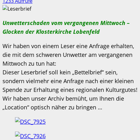
1233 Aufrufe
Unwetterschaden vom vergangenen Mittwoch –
Glocken der Klosterkirche Lobenfeld
Wir haben von einem Leser eine Anfrage erhalten,
die mit dem schweren Unwetter am vergangenen
Mittwoch zu tun hat:
Dieser Leserbrief soll kein „Bettelbrief“ sein,
sondern vielmehr eine Anfrage nach einer kleinen
Spende zur Erhaltung eines regionalen Kulturgutes!
Wir haben unser Archiv bemüht, um Ihnen die
„Location“ optisch näher zu bringen …