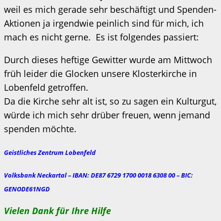
weil es mich gerade sehr beschäftigt und Spenden-
Aktionen ja irgendwie peinlich sind für mich, ich
mach es nicht gerne. Es ist folgendes passiert:
Durch dieses heftige Gewitter wurde am Mittwoch
früh leider die Glocken unsere Klosterkirche in
Lobenfeld getroffen.
Da die Kirche sehr alt ist, so zu sagen ein Kulturgut,
würde ich mich sehr drüber freuen, wenn jemand
spenden möchte.
Geistliches Zentrum Lobenfeld
Volksbank Neckartal – IBAN: DE87 6729 1700 0018 6308 00 – BIC:
GENODE61NGD
Vielen Dank für Ihre Hilfe