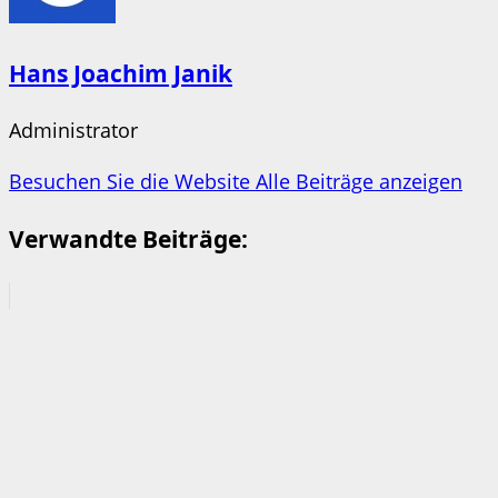
Hans Joachim Janik
Administrator
Besuchen Sie die Website
Alle Beiträge anzeigen
Verwandte Beiträge: