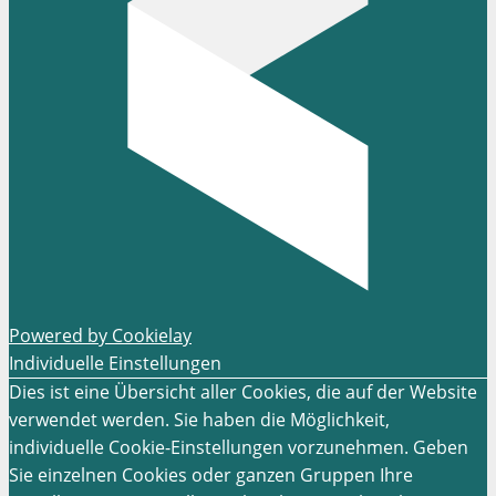
Powered by Cookielay
Individuelle Einstellungen
Dies ist eine Übersicht aller Cookies, die auf der Website
verwendet werden. Sie haben die Möglichkeit,
individuelle Cookie-Einstellungen vorzunehmen. Geben
Sie einzelnen Cookies oder ganzen Gruppen Ihre