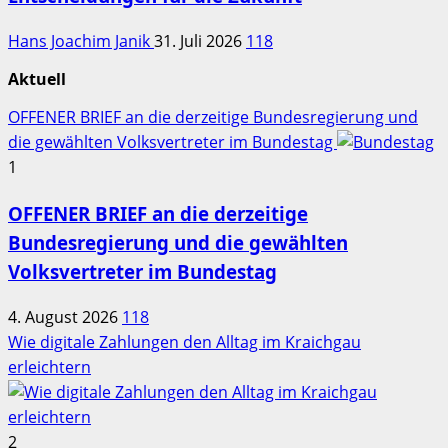
Hans Joachim Janik
31. Juli 2026
118
Aktuell
OFFENER BRIEF an die derzeitige Bundesregierung und
die gewählten Volksvertreter im Bundestag
1
OFFENER BRIEF an die derzeitige
Bundesregierung und die gewählten
Volksvertreter im Bundestag
4. August 2026
118
Wie digitale Zahlungen den Alltag im Kraichgau
erleichtern
2