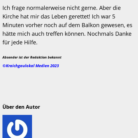
Ich frage normalerweise nicht gerne. Aber die
Kirche hat mir das Leben gerettet! Ich war 5
Minuten vorher noch auf dem Balkon gewesen, es
hätte mich auch treffen können. Nochmals Danke
für jede Hilfe.
Absender ist der Redaktion bekannt
©Kraichgaulokal Medien 2023
Über den Autor