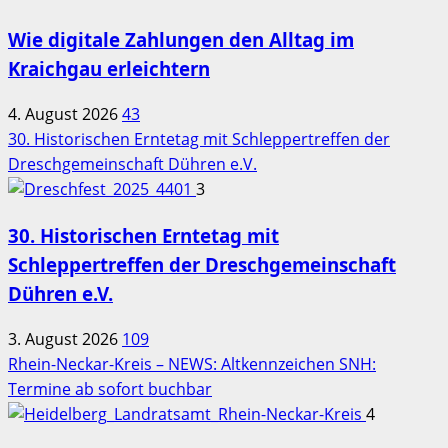
Wie digitale Zahlungen den Alltag im
Kraichgau erleichtern
4. August 2026
43
30. Historischen Erntetag mit Schleppertreffen der
Dreschgemeinschaft Dühren e.V.
3
30. Historischen Erntetag mit
Schleppertreffen der Dreschgemeinschaft
Dühren e.V.
3. August 2026
109
Rhein-Neckar-Kreis – NEWS: Altkennzeichen SNH:
Termine ab sofort buchbar
4