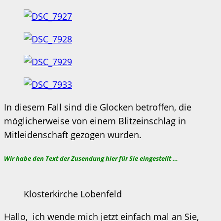
In diesem Fall sind die Glocken betroffen, die
möglicherweise von einem Blitzeinschlag in
Mitleidenschaft gezogen wurden.
Wir habe den Text der Zusendung hier für Sie eingestellt …
Klosterkirche Lobenfeld
Hallo, ich wende mich jetzt einfach mal an Sie,