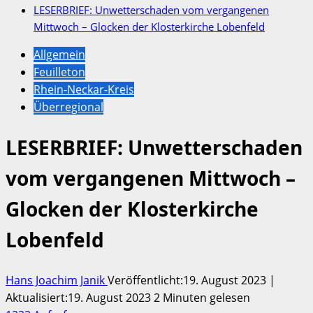
LESERBRIEF: Unwetterschaden vom vergangenen
Mittwoch – Glocken der Klosterkirche Lobenfeld
Allgemein
Feuilleton
Rhein-Neckar-Kreis
Überregional
LESERBRIEF: Unwetterschaden
vom vergangenen Mittwoch –
Glocken der Klosterkirche
Lobenfeld
Hans Joachim Janik
Veröffentlicht:19. August 2023 |
Aktualisiert:19. August 2023
2 Minuten gelesen