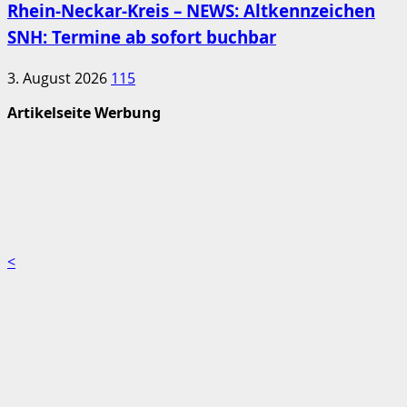
Rhein-Neckar-Kreis – NEWS: Altkennzeichen
SNH: Termine ab sofort buchbar
3. August 2026
115
Artikelseite Werbung
<