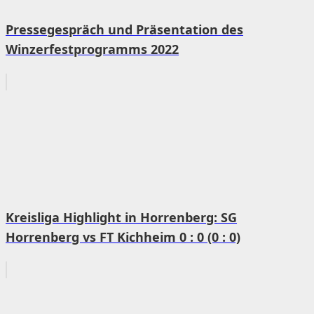
Pressegespräch und Präsentation des
Winzerfestprogramms 2022
Kreisliga Highlight in Horrenberg: SG
Horrenberg vs FT Kichheim 0 : 0 (0 : 0)