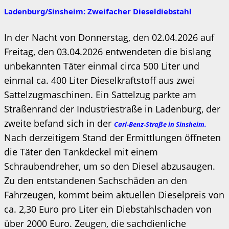
Ladenburg/Sinsheim: Zweifacher Dieseldiebstahl
In der Nacht von Donnerstag, den 02.04.2026 auf
Freitag, den 03.04.2026 entwendeten die bislang
unbekannten Täter einmal circa 500 Liter und
einmal ca. 400 Liter Dieselkraftstoff aus zwei
Sattelzugmaschinen. Ein Sattelzug parkte am
Straßenrand der Industriestraße in Ladenburg, der
zweite befand sich in der
Carl-Benz-Straße in Sinsheim.
Nach derzeitigem Stand der Ermittlungen öffneten
die Täter den Tankdeckel mit einem
Schraubendreher, um so den Diesel abzusaugen.
Zu den entstandenen Sachschäden an den
Fahrzeugen, kommt beim aktuellen Dieselpreis von
ca. 2,30 Euro pro Liter ein Diebstahlschaden von
über 2000 Euro. Zeugen, die sachdienliche