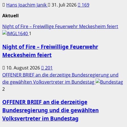
Hans Joachim Janik
31. Juli 2026
169
Aktuell
Night of Fire – Freiwillige Feuerwehr Meckesheim feiert
1
Night of Fire – Freiwillige Feuerwehr
Meckesheim feiert
10. August 2026
201
OFFENER BRIEF an die derzeitige Bundesregierung und
die gewählten Volksvertreter im Bundestag
2
OFFENER BRIEF an die derzeitige
Bundesregierung und die gewählten
Volksvertreter im Bundestag