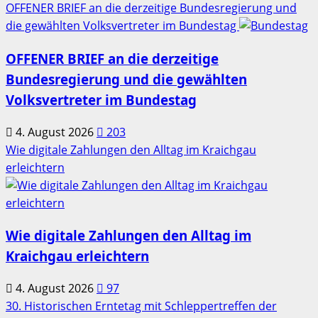
OFFENER BRIEF an die derzeitige Bundesregierung und
die gewählten Volksvertreter im Bundestag
OFFENER BRIEF an die derzeitige
Bundesregierung und die gewählten
Volksvertreter im Bundestag
4. August 2026
203
Wie digitale Zahlungen den Alltag im Kraichgau
erleichtern
Wie digitale Zahlungen den Alltag im
Kraichgau erleichtern
4. August 2026
97
30. Historischen Erntetag mit Schleppertreffen der