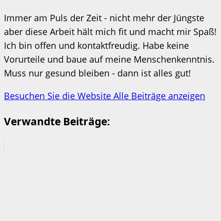
Immer am Puls der Zeit - nicht mehr der Jüngste
aber diese Arbeit hält mich fit und macht mir Spaß!
Ich bin offen und kontaktfreudig. Habe keine
Vorurteile und baue auf meine Menschenkenntnis.
Muss nur gesund bleiben - dann ist alles gut!
Besuchen Sie die Website
Alle Beiträge anzeigen
Verwandte Beiträge: