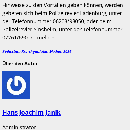
Hinweise zu den Vorfällen geben können, werden
gebeten sich beim Polizeirevier Ladenburg, unter
der Telefonnummer 06203/93050, oder beim
Polizeirevier Sinsheim, unter der Telefonnummer
07261/690, zu melden.
Redaktion Kraichgaulokal Medien 2026
Über den Autor
Hans Joachim Janik
Administrator