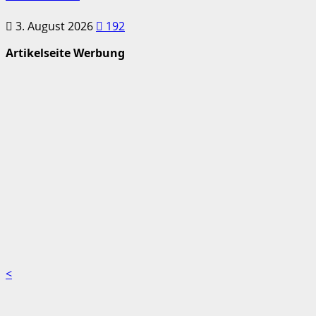
3. August 2026
192
Artikelseite Werbung
<