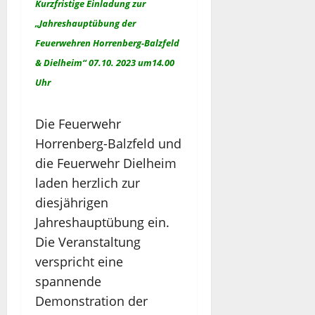
Kurzfristige Einladung zur
„Jahreshauptübung der
Feuerwehren Horrenberg-Balzfeld
& Dielheim“ 07.10. 2023 um14.00
Uhr
Die Feuerwehr
Horrenberg-Balzfeld und
die Feuerwehr Dielheim
laden herzlich zur
diesjährigen
Jahreshauptübung ein.
Die Veranstaltung
verspricht eine
spannende
Demonstration der