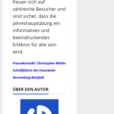
freuen sich auf
zahlreiche Besucher und
sind sicher, dass die
Jahreshauptübung ein
informatives und
beeindruckendes
Erlebnis für alle sein
wird.
Pressekontakt: Christopher Müller
Schriftführer der Feuerwehr
Horrenberg-Balzfeld
ÜBER DEN AUTOR