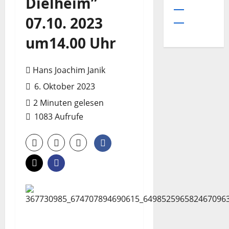
Dielheim”
07.10. 2023
um14.00 Uhr
Hans Joachim Janik
6. Oktober 2023
2 Minuten gelesen
1083 Aufrufe