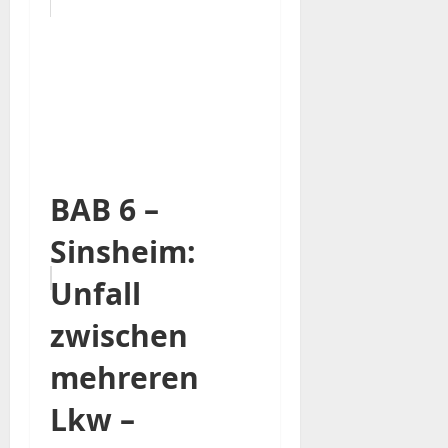
BAB 6 –
Sinsheim:
Unfall
zwischen
mehreren
Lkw –