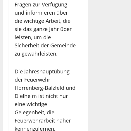
Fragen zur Verfügung
und informieren über
die wichtige Arbeit, die
sie das ganze Jahr über
leisten, um die
Sicherheit der Gemeinde
zu gewährleisten.
Die Jahreshauptübung
der Feuerwehr
Horrenberg-Balzfeld und
Dielheim ist nicht nur
eine wichtige
Gelegenheit, die
Feuerwehrarbeit näher
kennenzulernen,