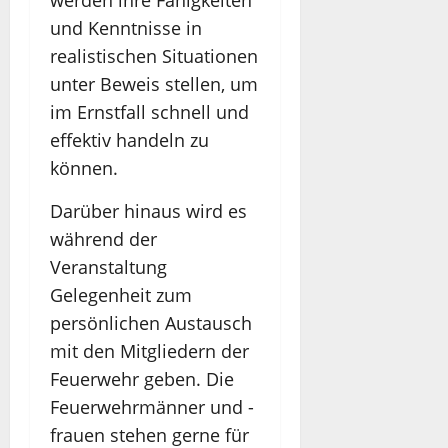
werden ihre Fähigkeiten
und Kenntnisse in
realistischen Situationen
unter Beweis stellen, um
im Ernstfall schnell und
effektiv handeln zu
können.
Darüber hinaus wird es
während der
Veranstaltung
Gelegenheit zum
persönlichen Austausch
mit den Mitgliedern der
Feuerwehr geben. Die
Feuerwehrmänner und -
frauen stehen gerne für