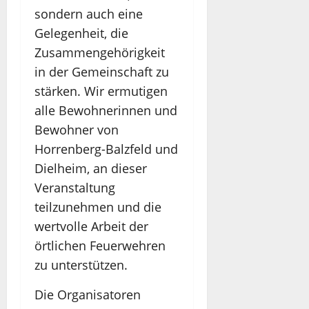
sondern auch eine
Gelegenheit, die
Zusammengehörigkeit
in der Gemeinschaft zu
stärken. Wir ermutigen
alle Bewohnerinnen und
Bewohner von
Horrenberg-Balzfeld und
Dielheim, an dieser
Veranstaltung
teilzunehmen und die
wertvolle Arbeit der
örtlichen Feuerwehren
zu unterstützen.
Die Organisatoren