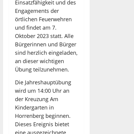
Einsatzfähigkeit und des
Engagements der
örtlichen Feuerwehren
und findet am 7.
Oktober 2023 statt. Alle
Bürgerinnen und Bürger
sind herzlich eingeladen,
an dieser wichtigen
Übung teilzunehmen.
Die Jahreshauptübung
wird um 14:00 Uhr an
der Kreuzung Am
Kindergarten in
Horrenberg beginnen.
Dieses Ereignis bietet
eine ausgezeichnete