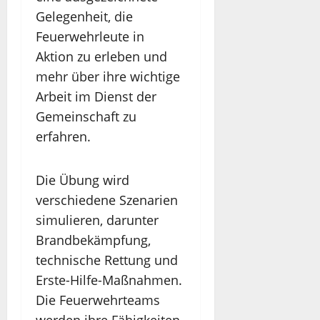
Gelegenheit, die
Feuerwehrleute in
Aktion zu erleben und
mehr über ihre wichtige
Arbeit im Dienst der
Gemeinschaft zu
erfahren.
Die Übung wird
verschiedene Szenarien
simulieren, darunter
Brandbekämpfung,
technische Rettung und
Erste-Hilfe-Maßnahmen.
Die Feuerwehrteams