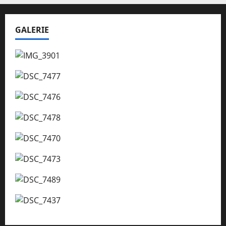
GALERIE