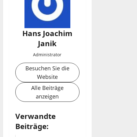
Hans Joachim
Janik
Administrator
Besuchen Sie die
Website
Alle Beiträge
anzeigen
Verwandte
Beiträge: