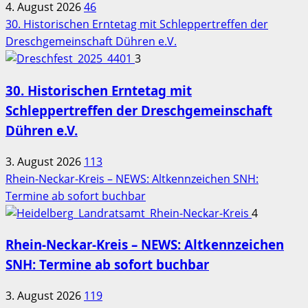
4. August 2026
46
30. Historischen Erntetag mit Schleppertreffen der
Dreschgemeinschaft Dühren e.V.
3
30. Historischen Erntetag mit
Schleppertreffen der Dreschgemeinschaft
Dühren e.V.
3. August 2026
113
Rhein-Neckar-Kreis – NEWS: Altkennzeichen SNH:
Termine ab sofort buchbar
4
Rhein-Neckar-Kreis – NEWS: Altkennzeichen
SNH: Termine ab sofort buchbar
3. August 2026
119