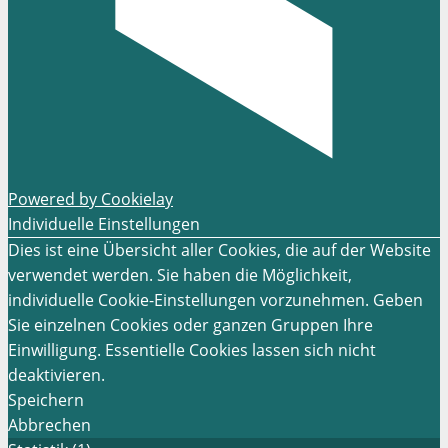
Powered by Cookielay
Individuelle Einstellungen
Dies ist eine Übersicht aller Cookies, die auf der Website
verwendet werden. Sie haben die Möglichkeit,
individuelle Cookie-Einstellungen vorzunehmen. Geben
Sie einzelnen Cookies oder ganzen Gruppen Ihre
Einwilligung. Essentielle Cookies lassen sich nicht
deaktivieren.
Speichern
Abbrechen