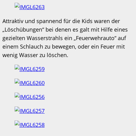
Attraktiv und spannend für die Kids waren der
„Löschübungen“ bei denen es galt mit Hilfe eines
gezielten Wasserstrahls ein „Feuerwehrauto“ auf
einem Schlauch zu bewegen, oder ein Feuer mit
wenig Wasser zu löschen.