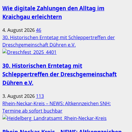
Wie digitale Zahlungen den Alltag im
Kraichgau erleichtern
4. August 2026
46
30. Historischen Erntetag mit Schleppertreffen der
Dreschgemeinschaft Dühren e.V.
30. Historischen Erntetag mit
Schleppertreffen der Dreschgemeinschaft
Dühren e.V.
3. August 2026
113
Rhein-Neckar-Kreis – NEWS: Altkennzeichen SNH:
Termine ab sofort buchbar
Rhein-Neckar-Kreis – NEWS: Altkennzeichen