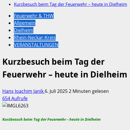
Kurzbesuch beim Tag der Feuerwehr – heute in Dielheim
Feuerwehr & THW
Allgemein
Dielheim
Rhein-Neckar-Kreis
VERANSTALTUNGEN
Kurzbesuch beim Tag der
Feuerwehr – heute in Dielheim
Hans Joachim Janik
6. Juli 2025
2 Minuten gelesen
654 Aufrufe
Kurzbesuch beim Tag der Feuerwehr – heute in Dielheim