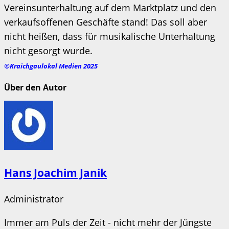
Vereinsunterhaltung auf dem Marktplatz und den
verkaufsoffenen Geschäfte stand! Das soll aber
nicht heißen, dass für musikalische Unterhaltung
nicht gesorgt wurde.
©Kraichgaulokal Medien 2025
Über den Autor
Hans Joachim Janik
Administrator
Immer am Puls der Zeit - nicht mehr der Jüngste