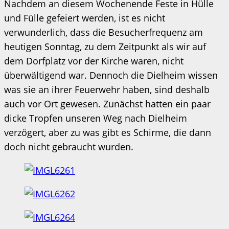
Nachdem an diesem Wochenende Feste in Hülle
und Fülle gefeiert werden, ist es nicht
verwunderlich, dass die Besucherfrequenz am
heutigen Sonntag, zu dem Zeitpunkt als wir auf
dem Dorfplatz vor der Kirche waren, nicht
überwältigend war. Dennoch die Dielheim wissen
was sie an ihrer Feuerwehr haben, sind deshalb
auch vor Ort gewesen. Zunächst hatten ein paar
dicke Tropfen unseren Weg nach Dielheim
verzögert, aber zu was gibt es Schirme, die dann
doch nicht gebraucht wurden.