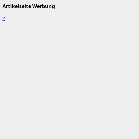
Artikelseite Werbung
<