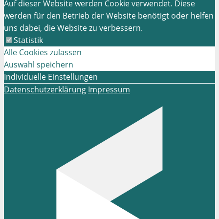
Auf dieser Website werden Cookie verwendet. Diese
werden für den Betrieb der Website benötigt oder helfen
uns dabei, die Website zu verbessern.
Statistik
Alle Cookies zulassen
Auswahl speichern
Individuelle Einstellungen
Datenschutzerklärung
Impressum