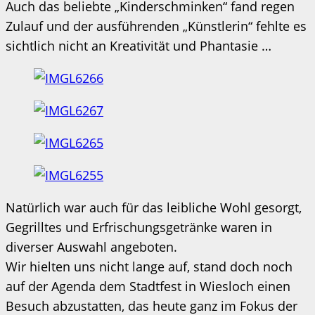
Auch das beliebte „Kinderschminken“ fand regen
Zulauf und der ausführenden „Künstlerin“ fehlte es
sichtlich nicht an Kreativität und Phantasie …
Natürlich war auch für das leibliche Wohl gesorgt,
Gegrilltes und Erfrischungsgetränke waren in
diverser Auswahl angeboten.
Wir hielten uns nicht lange auf, stand doch noch
auf der Agenda dem Stadtfest in Wiesloch einen
Besuch abzustatten, das heute ganz im Fokus der