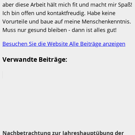
aber diese Arbeit hält mich fit und macht mir Spaß!
Ich bin offen und kontaktfreudig. Habe keine
Vorurteile und baue auf meine Menschenkenntnis.
Muss nur gesund bleiben - dann ist alles gut!
Besuchen Sie die Website
Alle Beiträge anzeigen
Verwandte Beiträge:
Nachbetrachtung zur Jahreshauptübung der