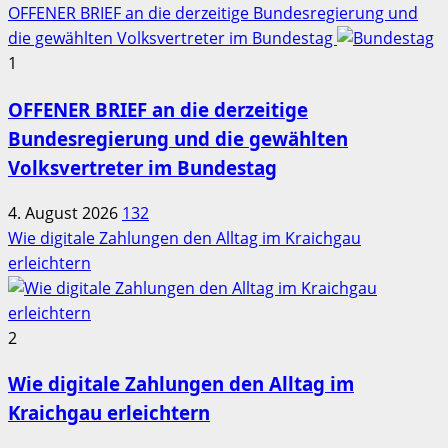
OFFENER BRIEF an die derzeitige Bundesregierung und
die gewählten Volksvertreter im Bundestag
1
OFFENER BRIEF an die derzeitige
Bundesregierung und die gewählten
Volksvertreter im Bundestag
4. August 2026
132
Wie digitale Zahlungen den Alltag im Kraichgau
erleichtern
2
Wie digitale Zahlungen den Alltag im
Kraichgau erleichtern