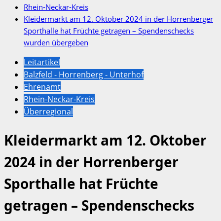
Rhein-Neckar-Kreis
Kleidermarkt am 12. Oktober 2024 in der Horrenberger
Sporthalle hat Früchte getragen – Spendenschecks
wurden übergeben
Leitartikel
Balzfeld - Horrenberg - Unterhof
Ehrenamt
Rhein-Neckar-Kreis
Überregional
Kleidermarkt am 12. Oktober
2024 in der Horrenberger
Sporthalle hat Früchte
getragen – Spendenschecks