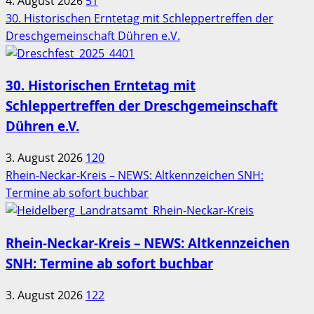
4. August 2026
51
30. Historischen Erntetag mit Schleppertreffen der
Dreschgemeinschaft Dühren e.V.
30. Historischen Erntetag mit
Schleppertreffen der Dreschgemeinschaft
Dühren e.V.
3. August 2026
120
Rhein-Neckar-Kreis – NEWS: Altkennzeichen SNH:
Termine ab sofort buchbar
Rhein-Neckar-Kreis – NEWS: Altkennzeichen
SNH: Termine ab sofort buchbar
3. August 2026
122