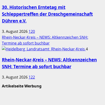
30. Historischen Erntetag mit
Schleppertreffen der Dreschgemeinschaft
Dühren e.V.
3. August 2026
120
Rhein-Neckar-Kreis – NEWS: Altkennzeichen SNH:
Termine ab sofort buchbar
4
Rhein-Neckar-Kreis – NEWS: Altkennzeichen
SNH: Termine ab sofort buchbar
3. August 2026
122
Artikelseite Werbung