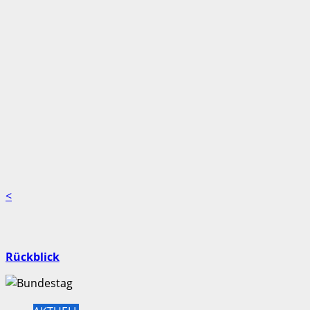
<
Rückblick