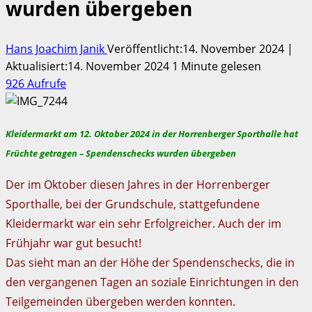
wurden übergeben
Hans Joachim Janik
Veröffentlicht:14. November 2024 |
Aktualisiert:14. November 2024
1 Minute gelesen
926 Aufrufe
Kleidermarkt am 12. Oktober 2024 in der Horrenberger Sporthalle hat
Früchte getragen – Spendenschecks wurden übergeben
Der im Oktober diesen Jahres in der Horrenberger
Sporthalle, bei der Grundschule, stattgefundene
Kleidermarkt war ein sehr Erfolgreicher. Auch der im
Frühjahr war gut besucht!
Das sieht man an der Höhe der Spendenschecks, die in
den vergangenen Tagen an soziale Einrichtungen in den
Teilgemeinden übergeben werden konnten.