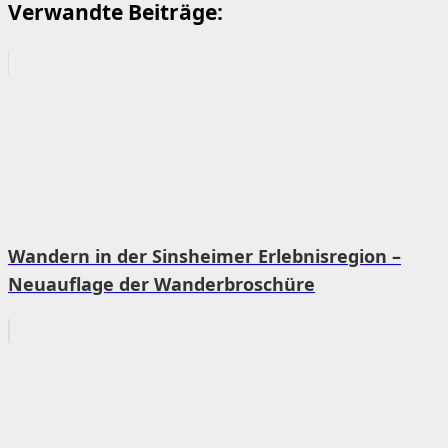
Verwandte Beiträge:
Wandern in der Sinsheimer Erlebnisregion –
Neuauflage der Wanderbroschüre