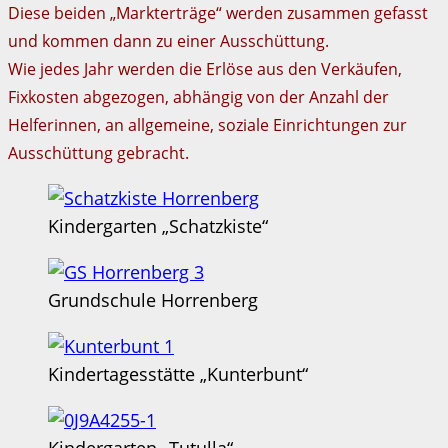
Diese beiden „Markterträge“ werden zusammen gefasst
und kommen dann zu einer Ausschüttung.
Wie jedes Jahr werden die Erlöse aus den Verkäufen,
Fixkosten abgezogen, abhängig von der Anzahl der
Helferinnen, an allgemeine, soziale Einrichtungen zur
Ausschüttung gebracht.
Kindergarten „Schatzkiste“
Grundschule Horrenberg
Kindertagesstätte „Kunterbunt“
Kindergarten „Tutulla“