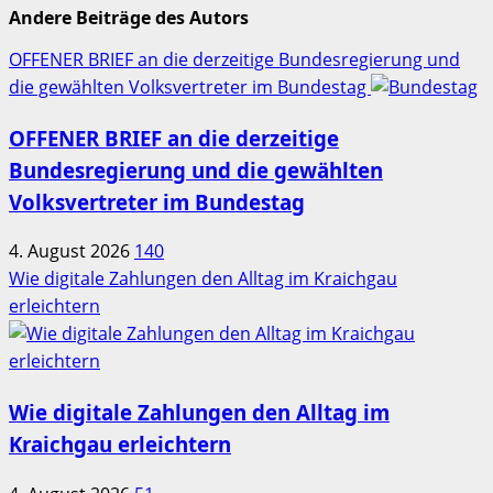
Andere Beiträge des Autors
OFFENER BRIEF an die derzeitige Bundesregierung und
die gewählten Volksvertreter im Bundestag
OFFENER BRIEF an die derzeitige
Bundesregierung und die gewählten
Volksvertreter im Bundestag
4. August 2026
140
Wie digitale Zahlungen den Alltag im Kraichgau
erleichtern
Wie digitale Zahlungen den Alltag im
Kraichgau erleichtern