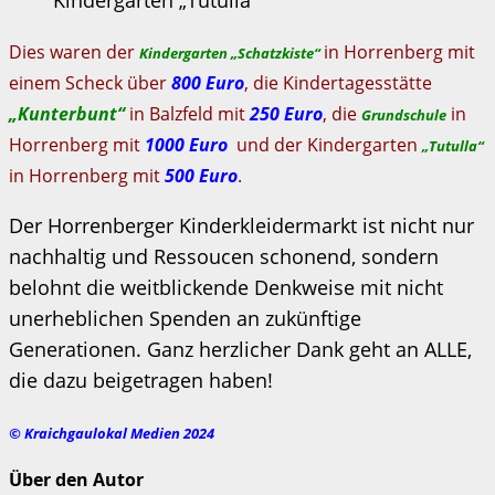
Dies waren der
in Horrenberg mit
Kindergarten „Schatzkiste“
einem Scheck über
800 Euro
, die Kindertagesstätte
„Kunterbunt“
in Balzfeld mit
250 Euro
, die
in
Grundschule
Horrenberg mit
1000 Euro
und der Kindergarten
„Tutulla“
in Horrenberg mit
500 Euro
.
Der Horrenberger Kinderkleidermarkt ist nicht nur
nachhaltig und Ressoucen schonend, sondern
belohnt die weitblickende Denkweise mit nicht
unerheblichen Spenden an zukünftige
Generationen. Ganz herzlicher Dank geht an ALLE,
die dazu beigetragen haben!
© Kraichgaulokal Medien 2024
Über den Autor