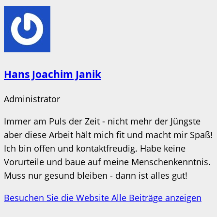
Hans Joachim Janik
Administrator
Immer am Puls der Zeit - nicht mehr der Jüngste
aber diese Arbeit hält mich fit und macht mir Spaß!
Ich bin offen und kontaktfreudig. Habe keine
Vorurteile und baue auf meine Menschenkenntnis.
Muss nur gesund bleiben - dann ist alles gut!
Besuchen Sie die Website
Alle Beiträge anzeigen