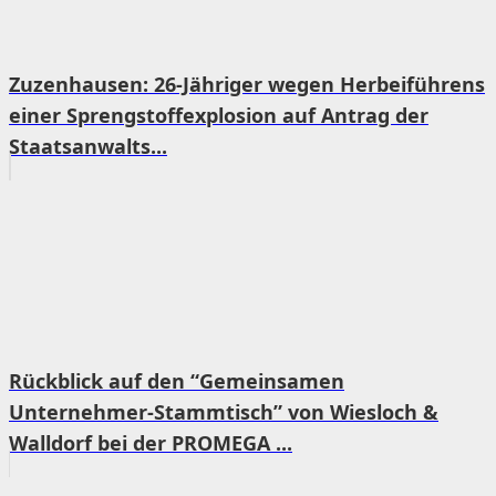
Zuzenhausen: 26-Jähriger wegen Herbeiführens
einer Sprengstoffexplosion auf Antrag der
Staatsanwalts...
Rückblick auf den “Gemeinsamen
Unternehmer-Stammtisch” von Wiesloch &
Walldorf bei der PROMEGA ...