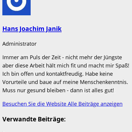
Hans Joachim Janik
Administrator
Immer am Puls der Zeit - nicht mehr der Jüngste
aber diese Arbeit hält mich fit und macht mir Spaß!
Ich bin offen und kontaktfreudig. Habe keine
Vorurteile und baue auf meine Menschenkenntnis.
Muss nur gesund bleiben - dann ist alles gut!
Besuchen Sie die Website
Alle Beiträge anzeigen
Verwandte Beiträge: