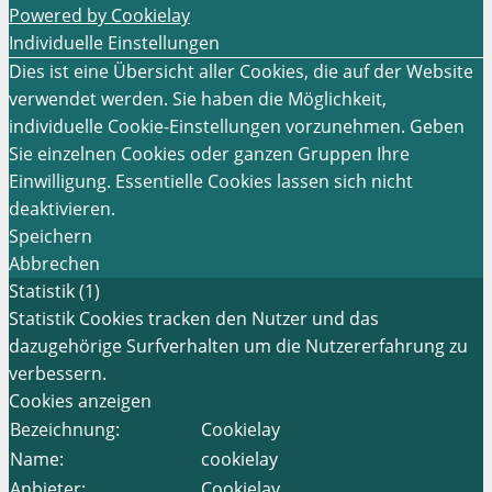
Powered by Cookielay
Individuelle Einstellungen
Dies ist eine Übersicht aller Cookies, die auf der Website
verwendet werden. Sie haben die Möglichkeit,
individuelle Cookie-Einstellungen vorzunehmen. Geben
Sie einzelnen Cookies oder ganzen Gruppen Ihre
Einwilligung. Essentielle Cookies lassen sich nicht
deaktivieren.
Speichern
Abbrechen
Statistik (1)
Statistik Cookies tracken den Nutzer und das
dazugehörige Surfverhalten um die Nutzererfahrung zu
verbessern.
Cookies anzeigen
Bezeichnung:
Cookielay
Name:
cookielay
Anbieter:
Cookielay