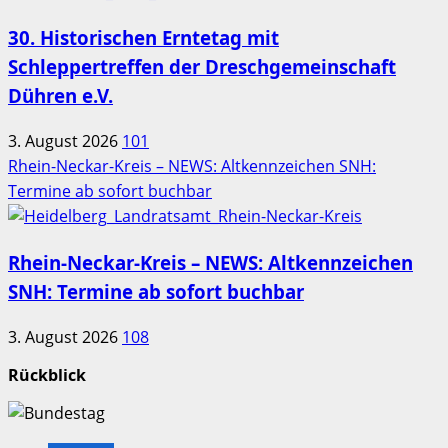
30. Historischen Erntetag mit
Schleppertreffen der Dreschgemeinschaft
Dühren e.V.
3. August 2026
101
Rhein-Neckar-Kreis – NEWS: Altkennzeichen SNH:
Termine ab sofort buchbar
Rhein-Neckar-Kreis – NEWS: Altkennzeichen
SNH: Termine ab sofort buchbar
3. August 2026
108
Rückblick