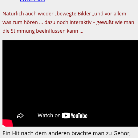
Natürlich auch wieder „bewegte Bilder „und vor allem
was zum hören … dazu noch interaktiv – gewußt wie man
die Stimmung beeinflussen kann …
Ein Hit nach dem anderen brachte man zu Gehör,