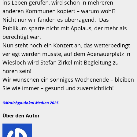
ins Leben gerufen, wird schon in mehreren
anderen Kommunen kopiert – warum wohl?
Nicht nur wir fanden es überragend. Das
Publikum sparte nicht mit Applaus, der mehr als
berechtigt war.
Nun steht noch ein Konzert an, das wetterbedingt
verlegt werden musste, auf dem Adenauerplatz in
Wiesloch wird Stefan Zirkel mit Begleitung zu
hören sein!
Wir wünschen ein sonniges Wochenende – bleiben
Sie wie immer – gesund und zuversichtlich!
©Kraichgaulokal Medien 2025
Über den Autor