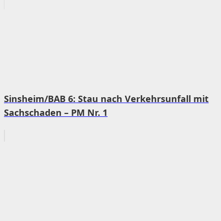
Sinsheim/BAB 6: Stau nach Verkehrsunfall mit
Sachschaden – PM Nr. 1