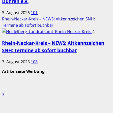
Dühren e.V.
3. August 2026
101
Rhein-Neckar-Kreis – NEWS: Altkennzeichen SNH:
Termine ab sofort buchbar
4
Rhein-Neckar-Kreis – NEWS: Altkennzeichen
SNH: Termine ab sofort buchbar
3. August 2026
108
Artikelseite Werbung
<