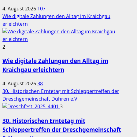
4. August 2026
107
Wie digitale Zahlungen den Alltag im Kraichgau
erleichtern
2
Wie digitale Zahlungen den Alltag im
Kraichgau erleichtern
4. August 2026
38
30. Historischen Erntetag mit Schleppertreffen der
Dreschgemeinschaft Dühren e.V.
3
30. Historischen Erntetag mit
Schleppertreffen der Dreschgemeinschaft