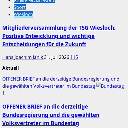
Rhein-Neckar-Kreis
Sport
Wiesloch
Mitgliederversammlung der TSG Wiesloch:
Positive Entwicklung und wichtige
Entscheidungen für die Zukunft
Hans Joachim Janik
31. Juli 2026
115
Aktuell
OFFENER BRIEF an die derzeitige Bundesregierung und
die gewählten Volksvertreter im Bundestag
1
OFFENER BRIEF an die derzeitige
Bundesregierung und die gewählten
Volksvertreter im Bundestag