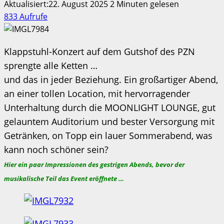
Aktualisiert:22. August 2025
2 Minuten gelesen
833 Aufrufe
Klappstuhl-Konzert auf dem Gutshof des PZN
sprengte alle Ketten …
und das in jeder Beziehung. Ein großartiger Abend,
an einer tollen Location, mit hervorragender
Unterhaltung durch die MOONLIGHT LOUNGE, gut
gelauntem Auditorium und bester Versorgung mit
Getränken, on Topp ein lauer Sommerabend, was
kann noch schöner sein?
Hier ein paar Impressionen des gestrigen Abends, bevor der
musikalische Teil das Event eröffnete …