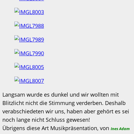
Langsam wurde es dunkel und wir wollten mit
Blitzlicht nicht die Stimmung verderben. Deshalb
verabschiedeten wir uns, haben aber gehört es sei
noch lange nicht Schluss gewesen!
Übrigens diese Art Musikpräsentation, von
Ines Adam