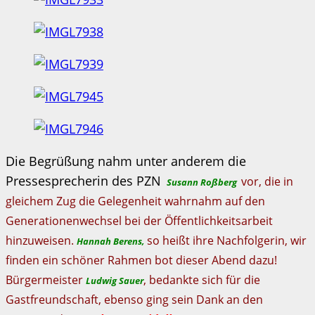
Die Begrüßung nahm unter anderem die
Pressesprecherin des PZN
vor, die in
Susann Roßberg
gleichem Zug die Gelegenheit wahrnahm auf den
Generationenwechsel bei der Öffentlichkeitsarbeit
hinzuweisen.
so heißt ihre Nachfolgerin, wir
Hannah
Berens,
finden ein schöner Rahmen bot dieser Abend dazu!
Bürgermeister
, bedankte sich für die
Ludwig Sauer
Gastfreundschaft, ebenso ging sein Dank an den