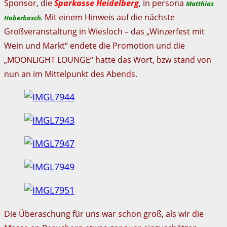
Sponsor, die
Sparkasse Heidelberg
, in persona
Matthias
Mit einem Hinweis auf die nächste
Haberbosch.
Großveranstaltung in Wiesloch – das „Winzerfest mit
Wein und Markt“ endete die Promotion und die
„MOONLIGHT LOUNGE“ hatte das Wort, bzw stand von
nun an im Mittelpunkt des Abends.
Die Überaschung für uns war schon groß, als wir die