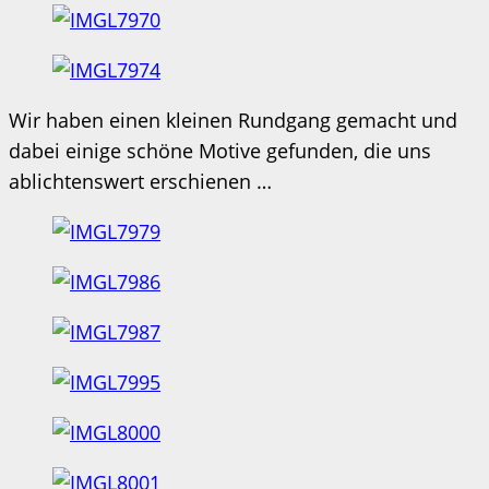
Wir haben einen kleinen Rundgang gemacht und
dabei einige schöne Motive gefunden, die uns
ablichtenswert erschienen …