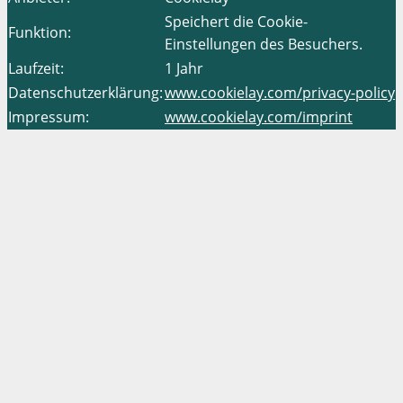
Speichert die Cookie-
Funktion:
Einstellungen des Besuchers.
Laufzeit:
1 Jahr
Datenschutzerklärung:
www.cookielay.com/privacy-policy
Impressum:
www.cookielay.com/imprint