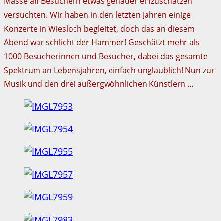
Masse an Besuchern etwas genauer einzuschätzen
versuchten. Wir haben in den letzten Jahren einige
Konzerte in Wiesloch begleitet, doch das an diesem
Abend war schlicht der Hammer! Geschätzt mehr als
1000 Besucherinnen und Besucher, dabei das gesamte
Spektrum an Lebensjahren, einfach unglaublich! Nun zur
Musik und den drei außergwöhnlichen Künstlern …