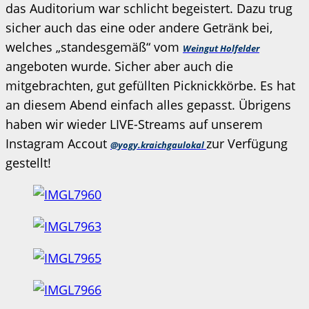
das Auditorium war schlicht begeistert. Dazu trug
sicher auch das eine oder andere Getränk bei,
welches „standesgemäß“ vom
Weingut Holfelder
angeboten wurde. Sicher aber auch die
mitgebrachten, gut gefüllten Picknickkörbe. Es hat
an diesem Abend einfach alles gepasst. Übrigens
haben wir wieder LIVE-Streams auf unserem
Instagram Accout
zur Verfügung
@yogy.kraichgaulokal
gestellt!