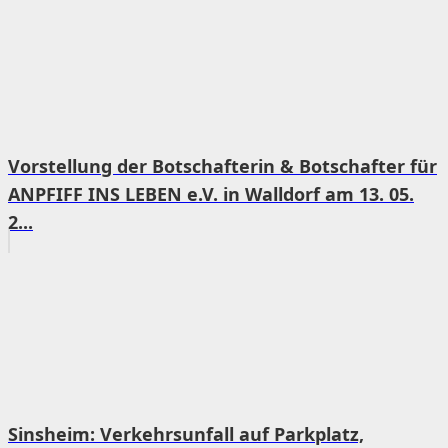
Vorstellung der Botschafterin & Botschafter für
ANPFIFF INS LEBEN e.V. in Walldorf am 13. 05.
2...
Sinsheim: Verkehrsunfall auf Parkplatz,