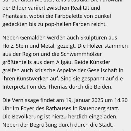
der Bilder variiert zwischen Realität und
Phantasie, wobei die Farbpalette von dunkel
gedeckten bis zu pop-hellen Farben reicht.
Neben Gemälden werden auch Skulpturen aus
Holz, Stein und Metall gezeigt. Die Hölzer stammen
aus der Region und die Schwemmhölzer
größtenteils aus dem Allgäu. Beide Künstler
greifen auch kritische Aspekte der Gesellschaft in
ihren Kunstwerken auf. Sind sie gespannt auf die
Interpretation des Themas durch die Beiden.
Die Vernissage findet am 19. Januar 2025 um 14.30
Uhr im Foyer des Rathauses in Rauenberg statt.
Die Bevölkerung ist hierzu herzlich eingeladen.
Neben der Begrüßung durch durch die Stadt,