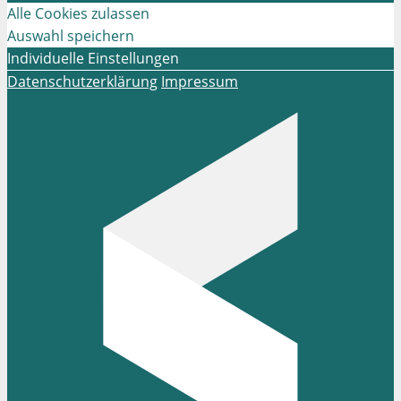
Alle Cookies zulassen
Auswahl speichern
Individuelle Einstellungen
Datenschutzerklärung
Impressum