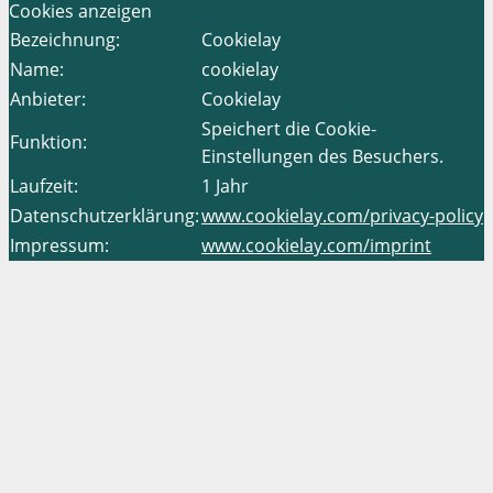
Cookies anzeigen
Bezeichnung:
Cookielay
Name:
cookielay
Anbieter:
Cookielay
Speichert die Cookie-
Funktion:
Einstellungen des Besuchers.
Laufzeit:
1 Jahr
Datenschutzerklärung:
www.cookielay.com/privacy-policy
Impressum:
www.cookielay.com/imprint