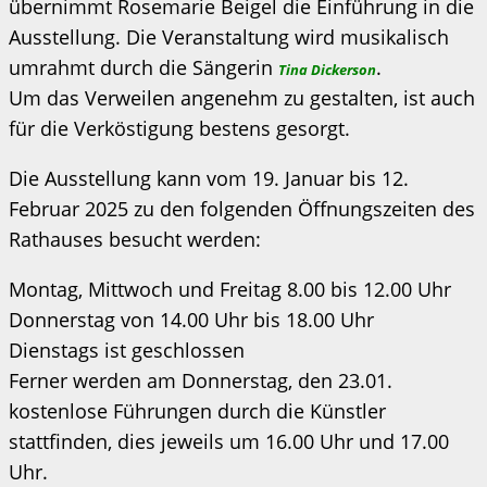
übernimmt Rosemarie Beigel die Einführung in die
Ausstellung. Die Veranstaltung wird musikalisch
umrahmt durch die Sängerin
.
Tina Dickerson
Um das Verweilen angenehm zu gestalten, ist auch
für die Verköstigung bestens gesorgt.
Die Ausstellung kann vom 19. Januar bis 12.
Februar 2025 zu den folgenden Öffnungszeiten des
Rathauses besucht werden:
Montag, Mittwoch und Freitag 8.00 bis 12.00 Uhr
Donnerstag von 14.00 Uhr bis 18.00 Uhr
Dienstags ist geschlossen
Ferner werden am Donnerstag, den 23.01.
kostenlose Führungen durch die Künstler
stattfinden, dies jeweils um 16.00 Uhr und 17.00
Uhr.