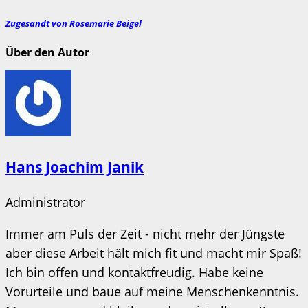
Zugesandt von Rosemarie Beigel
Über den Autor
Hans Joachim Janik
Administrator
Immer am Puls der Zeit - nicht mehr der Jüngste
aber diese Arbeit hält mich fit und macht mir Spaß!
Ich bin offen und kontaktfreudig. Habe keine
Vorurteile und baue auf meine Menschenkenntnis.