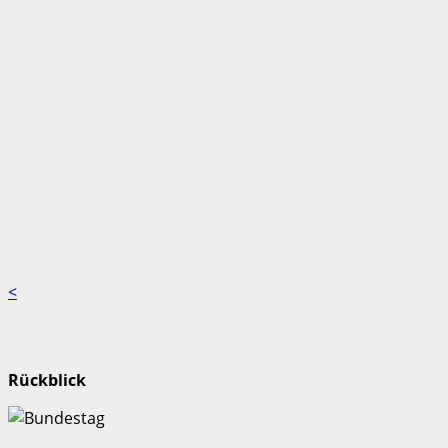
<
Rückblick