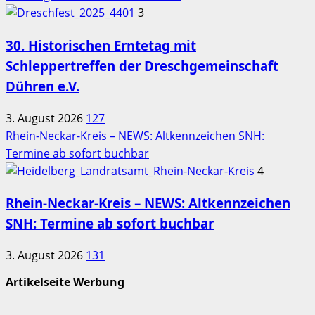
3
30. Historischen Erntetag mit
Schleppertreffen der Dreschgemeinschaft
Dühren e.V.
3. August 2026
127
Rhein-Neckar-Kreis – NEWS: Altkennzeichen SNH:
Termine ab sofort buchbar
4
Rhein-Neckar-Kreis – NEWS: Altkennzeichen
SNH: Termine ab sofort buchbar
3. August 2026
131
Artikelseite Werbung