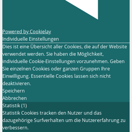
Powered by Cookielay
Individuelle Einstellungen
Dies ist eine Übersicht aller Cookies, die auf der Website
verwendet werden. Sie haben die Möglichkeit,
individuelle Cookie-Einstellungen vorzunehmen. Geben
Sie einzelnen Cookies oder ganzen Gruppen Ihre
Einwilligung. Essentielle Cookies lassen sich nicht
deaktivieren.
Speichern
Abbrechen
Statistik (1)
Statistik Cookies tracken den Nutzer und das
dazugehörige Surfverhalten um die Nutzererfahrung zu
verbessern.