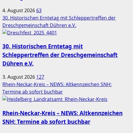
4. August 2026
63
30. Historischen Erntetag mit Schleppertreffen der
Dreschgemeinschaft Dühren e.V.
30. Historischen Erntetag mit
Schleppertreffen der Dreschgemeinschaft
Dühren e.V.
3. August 2026
127
Rhein-Neckar-Kreis – NEWS: Altkennzeichen SNH:
Termine ab sofort buchbar
Rhein-Neckar-Kreis – NEWS: Altkennzeichen
SNH: Termine ab sofort buchbar