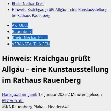
Rhein-Neckar-Kreis
Hinweis: Kraichgau grüßt Allgäu – eine Kunstausstellung
im Rathaus Rauenberg
AKTUELL
Rauenberg
Rhein-Neckar-Kreis
VERANSTALTUNGEN
Hinweis: Kraichgau grüßt
Allgäu – eine Kunstausstellung
im Rathaus Rauenberg
Hans Joachim Janik
18. Januar 2025
2 Minuten gelesen
697 Aufrufe