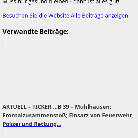
Muss nur gesund bleiben - dann ist alles gut!
Besuchen Sie die Website
Alle Beiträge anzeigen
Verwandte Beiträge:
AKTUELL – TICKER …B 39 – Mühlhausen:
Frontalzusammenstoß; Einsatz von Feuerwehr,
Polizei und Rettung...