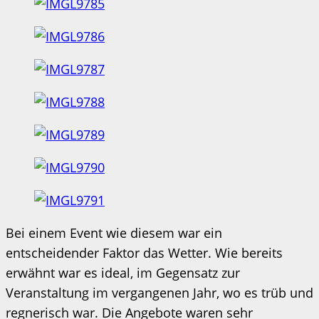
Bei einem Event wie diesem war ein
entscheidender Faktor das Wetter. Wie bereits
erwähnt war es ideal, im Gegensatz zur
Veranstaltung im vergangenen Jahr, wo es trüb und
regnerisch war. Die Angebote waren sehr