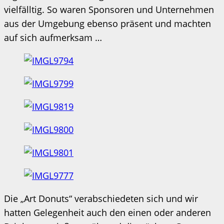
vielfälltig. So waren Sponsoren und Unternehmen
aus der Umgebung ebenso präsent und machten
auf sich aufmerksam …
Die „Art Donuts“ verabschiedeten sich und wir
hatten Gelegenheit auch den einen oder anderen