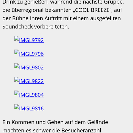
Drink zu genießen, während die nächste Gruppe,
die überregional bekannten „COOL BREEZE“, auf
der Bühne ihren Auftritt mit einem ausgefeilten
Soundcheck vorbereiteten.
Ein Kommen und Gehen auf dem Gelände
machten es schwer die Besucheranzahl