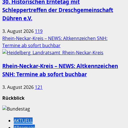
30. Historischen Erntetag mit
Schleppertreffen der Dreschgemeinschaft
Dühren e.V.
3. August 2026
119
Rhein-Neckar-Kreis – NEWS: Altkennzeichen SNH:
Termine ab sofort buchbar
Rhein-Neckar-Kreis – NEWS: Altkennzeichen
SNH: Termine ab sofort buchbar
3. August 2026
121
Rückblick
AKTUELL
Allgemein