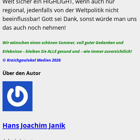
Welt sicher ein HIGHLIGHT, wenn auch nur
regional, jedenfalls von der Weltpolitik nicht
beeinflussbar! Gott sei Dank, sonst würde man uns
das auch noch nehmen!
Wir wünschen einen schönen Sommer, voll guter Gedanken und
Erlebnisse – bleiben Sie ALLE gesund und – wie immer zuversichtlich!
© Kraichgaulokal Medien 2026
Über den Autor
Hans Joachim Janik