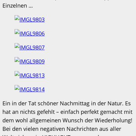
Einzelnen …
Ein in der Tat schöner Nachmittag in der Natur. Es
hat an nichts gefehlt – einfach perfekt gemacht mit
dem wohl allgemeinen Wunsch der Wiederholung!
Bei den vielen negativen Nachrichten aus aller