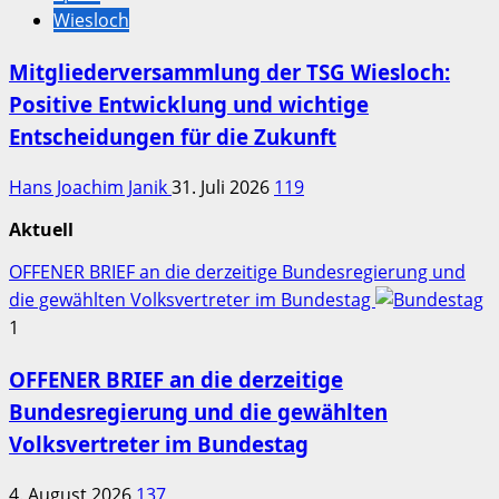
Wiesloch
Mitgliederversammlung der TSG Wiesloch:
Positive Entwicklung und wichtige
Entscheidungen für die Zukunft
Hans Joachim Janik
31. Juli 2026
119
Aktuell
OFFENER BRIEF an die derzeitige Bundesregierung und
die gewählten Volksvertreter im Bundestag
1
OFFENER BRIEF an die derzeitige
Bundesregierung und die gewählten
Volksvertreter im Bundestag
4. August 2026
137