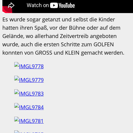
Es wurde sogar getanzt und selbst die Kinder
hatten ihren Spaß, vor der Bühne oder auf dem
Gelände, wo allerhand Zeitvertreib angeboten
wurde, auch die ersten Schritte zum GOLFEN
konnten von GROSS und KLEIN gemacht werden.