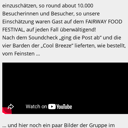
einzuschätzen, so round about 10.000
Besucherinnen und Besucher, so unsere
Einschätzung waren Gast auf dem FAIRWAY FOOD
FESTIVAL, auf jeden Fall überwältigend!
Nach dem Soundcheck „ging die Post ab“ und die
vier Barden der „Cool Breeze“ lieferten, wie bestellt,
vom Feinsten …
… und hier noch ein paar Bilder der Gruppe im