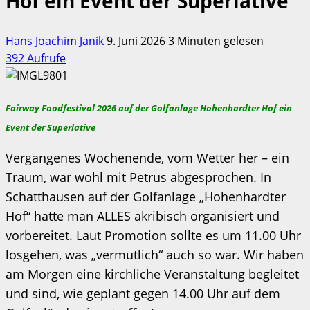
Hof ein Event der Superlative
Hans Joachim Janik
9. Juni 2026
3 Minuten gelesen
392 Aufrufe
Fairway Foodfestival 2026 auf der Golfanlage Hohenhardter Hof ein
Event der Superlative
Vergangenes Wochenende, vom Wetter her – ein
Traum, war wohl mit Petrus abgesprochen. In
Schatthausen auf der Golfanlage „Hohenhardter
Hof“ hatte man ALLES akribisch organisiert und
vorbereitet. Laut Promotion sollte es um 11.00 Uhr
losgehen, was „vermutlich“ auch so war. Wir haben
am Morgen eine kirchliche Veranstaltung begleitet
und sind, wie geplant gegen 14.00 Uhr auf dem