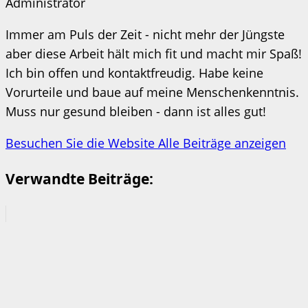
Administrator
Immer am Puls der Zeit - nicht mehr der Jüngste
aber diese Arbeit hält mich fit und macht mir Spaß!
Ich bin offen und kontaktfreudig. Habe keine
Vorurteile und baue auf meine Menschenkenntnis.
Muss nur gesund bleiben - dann ist alles gut!
Besuchen Sie die Website
Alle Beiträge anzeigen
Verwandte Beiträge: