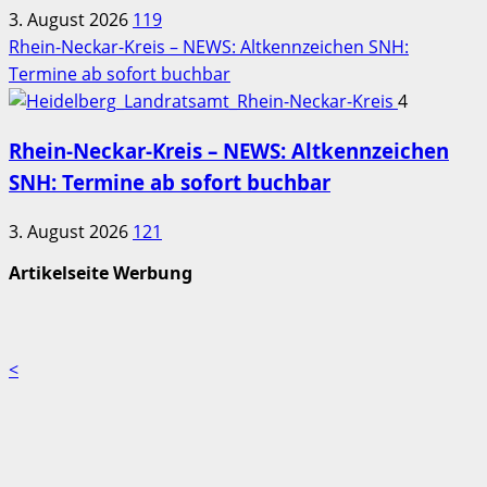
3. August 2026
119
Rhein-Neckar-Kreis – NEWS: Altkennzeichen SNH:
Termine ab sofort buchbar
4
Rhein-Neckar-Kreis – NEWS: Altkennzeichen
SNH: Termine ab sofort buchbar
3. August 2026
121
Artikelseite Werbung
<