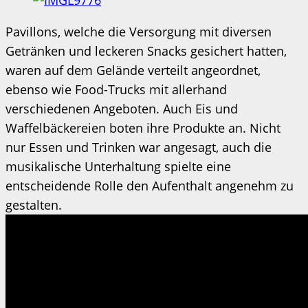
Pavillons, welche die Versorgung mit diversen
Getränken und leckeren Snacks gesichert hatten,
waren auf dem Gelände verteilt angeordnet,
ebenso wie Food-Trucks mit allerhand
verschiedenen Angeboten. Auch Eis und
Waffelbäckereien boten ihre Produkte an. Nicht
nur Essen und Trinken war angesagt, auch die
musikalische Unterhaltung spielte eine
entscheidende Rolle den Aufenthalt angenehm zu
gestalten.