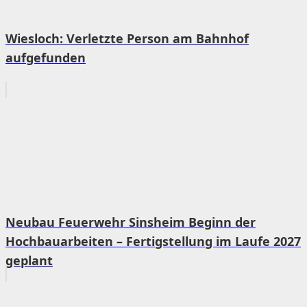
Wiesloch: Verletzte Person am Bahnhof
aufgefunden
Neubau Feuerwehr Sinsheim Beginn der
Hochbauarbeiten – Fertigstellung im Laufe 2027
geplant