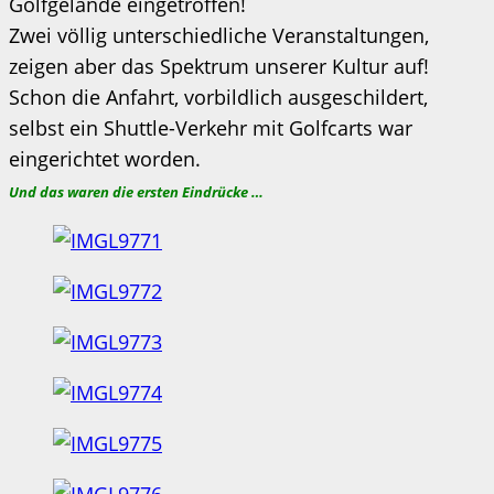
Golfgelände eingetroffen!
Zwei völlig unterschiedliche Veranstaltungen,
zeigen aber das Spektrum unserer Kultur auf!
Schon die Anfahrt, vorbildlich ausgeschildert,
selbst ein Shuttle-Verkehr mit Golfcarts war
eingerichtet worden.
Und das waren die ersten Eindrücke …