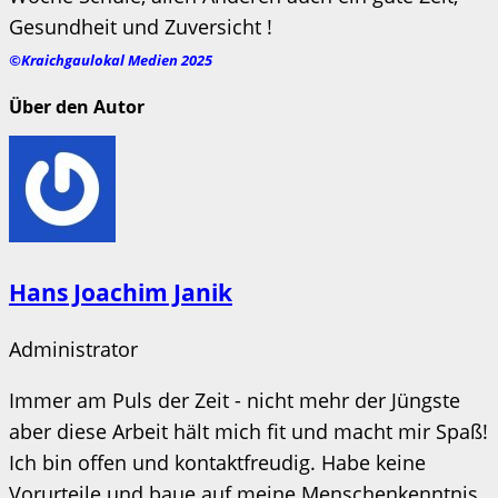
Gesundheit und Zuversicht !
©Kraichgaulokal Medien 2025
Über den Autor
Hans Joachim Janik
Administrator
Immer am Puls der Zeit - nicht mehr der Jüngste
aber diese Arbeit hält mich fit und macht mir Spaß!
Ich bin offen und kontaktfreudig. Habe keine
Vorurteile und baue auf meine Menschenkenntnis.