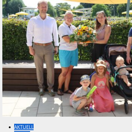
AKTUELL