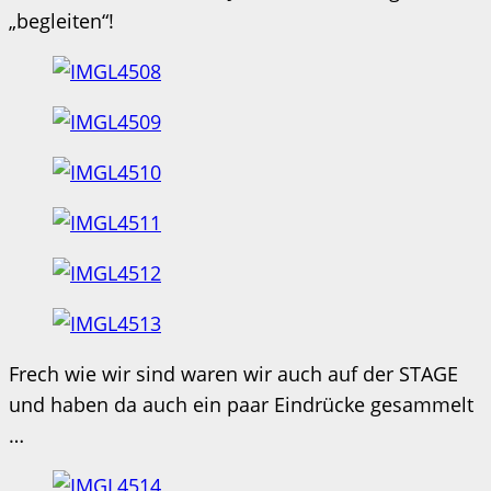
„begleiten“!
Frech wie wir sind waren wir auch auf der STAGE
und haben da auch ein paar Eindrücke gesammelt
…