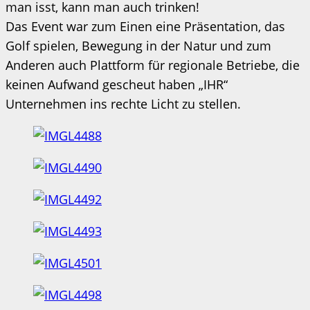
man isst, kann man auch trinken!
Das Event war zum Einen eine Präsentation, das
Golf spielen, Bewegung in der Natur und zum
Anderen auch Plattform für regionale Betriebe, die
keinen Aufwand gescheut haben „IHR“
Unternehmen ins rechte Licht zu stellen.