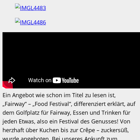
Ein Angebot wie schon im Titel zu lesen ist,
„Fairway“ – „Food Festival“, differenziert erklärt, auf
dem Golfplatz für Fairway, Essen und Trinken für
jeden Etwas, also ein Festival des Genusses! Von
herzhaft über Kuchen bis zur Crêpe – zuckersüß,
wurde angeboten. Bei unseres Ankunft zum