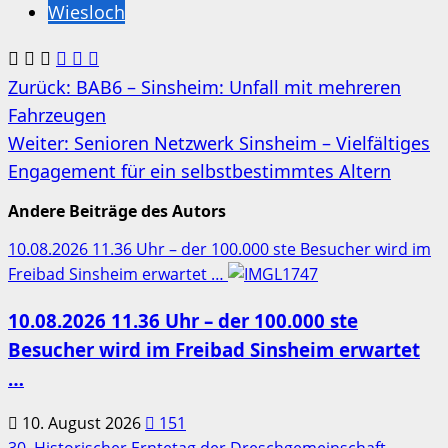
Wiesloch
Beitragsnavigation
Zurück:
BAB6 – Sinsheim: Unfall mit mehreren
Fahrzeugen
Weiter:
Senioren Netzwerk Sinsheim – Vielfältiges
Engagement für ein selbstbestimmtes Altern
Andere Beiträge des Autors
10.08.2026 11.36 Uhr – der 100.000 ste Besucher wird im
Freibad Sinsheim erwartet …
10.08.2026 11.36 Uhr – der 100.000 ste
Besucher wird im Freibad Sinsheim erwartet
…
10. August 2026
151