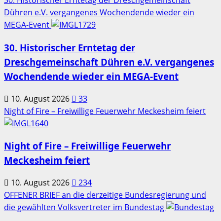
30. Historischer Erntetag der Dreschgemeinschaft
Dühren e.V. vergangenes Wochendende wieder ein
MEGA-Event
30. Historischer Erntetag der
Dreschgemeinschaft Dühren e.V. vergangenes
Wochendende wieder ein MEGA-Event
10. August 2026
33
Night of Fire – Freiwillige Feuerwehr Meckesheim feiert
Night of Fire – Freiwillige Feuerwehr
Meckesheim feiert
10. August 2026
234
OFFENER BRIEF an die derzeitige Bundesregierung und
die gewählten Volksvertreter im Bundestag