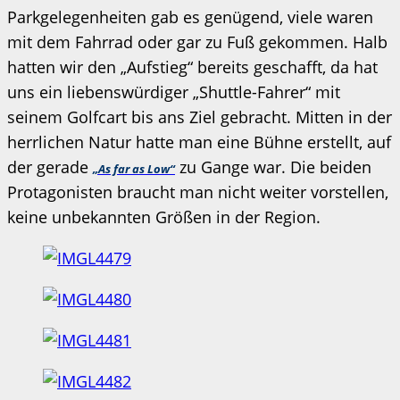
Parkgelegenheiten gab es genügend, viele waren
mit dem Fahrrad oder gar zu Fuß gekommen. Halb
hatten wir den „Aufstieg“ bereits geschafft, da hat
uns ein liebenswürdiger „Shuttle-Fahrer“ mit
seinem Golfcart bis ans Ziel gebracht. Mitten in der
herrlichen Natur hatte man eine Bühne erstellt, auf
der gerade
zu Gange war. Die beiden
„As far as Low“
Protagonisten braucht man nicht weiter vorstellen,
keine unbekannten Größen in der Region.