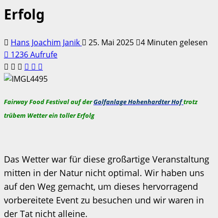
Erfolg
Hans Joachim Janik
25. Mai 2025
4 Minuten gelesen
1236 Aufrufe
Fairway Food Festival auf der
Golfanlage Hohenhardter Hof
trotz
trübem Wetter ein toller Erfolg
Das Wetter war für diese großartige Veranstaltung
mitten in der Natur nicht optimal. Wir haben uns
auf den Weg gemacht, um dieses hervorragend
vorbereitete Event zu besuchen und wir waren in
der Tat nicht alleine.