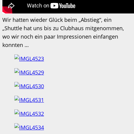
Wir hatten wieder Glück beim „Abstieg“, ein
„Shuttle hat uns bis zu Clubhaus mitgenommen,
wo wir noch ein paar Impressionen einfangen
konnten …