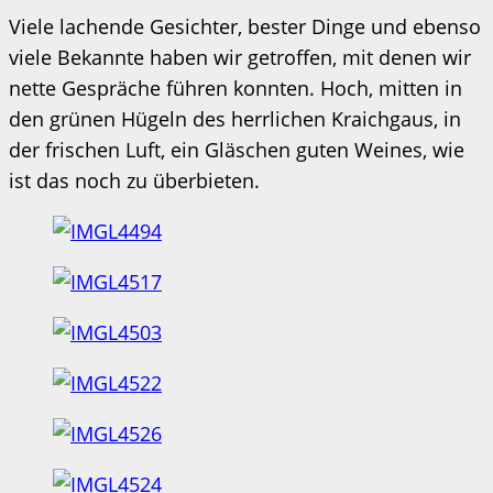
Viele lachende Gesichter, bester Dinge und ebenso
viele Bekannte haben wir getroffen, mit denen wir
nette Gespräche führen konnten. Hoch, mitten in
den grünen Hügeln des herrlichen Kraichgaus, in
der frischen Luft, ein Gläschen guten Weines, wie
ist das noch zu überbieten.