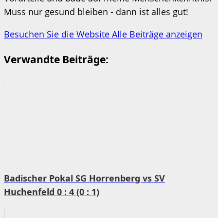
Muss nur gesund bleiben - dann ist alles gut!
Besuchen Sie die Website
Alle Beiträge anzeigen
Verwandte Beiträge:
Badischer Pokal SG Horrenberg vs SV
Huchenfeld 0 : 4 (0 : 1)