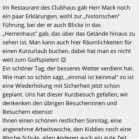
Im Restaurant des Clubhaus gab Herr Mack noch
ein paar Erklärungen, wohl zur „historischen“
Führung, bei der er auch Blicke in das
„Herrenhaus“ gab, das über das Gelände hinaus zu
sehen ist. Man kann auch hier Räumlichkeiten für
einen Kurzurlaub buchen, dabei hat man es nicht
weit zum Golfspielen! 😉
Ein schöner Tag, der besseres Wetter verdient hat.
Wie man so schön sagt, „einmal ist keinmal“ so ist
eine Wiederholung mit Sicherheit jetzt schon
geplant. Uns hat dieser Kurzbesuch gefallen, wir
denkenken den übrigen Besucherinnen und
Besuchern ebenso!
Ihnen einen schönen restlichen Sonntag, eine
angenehme Arbeitswoche, den Kiddies noch eine
Woche Schule, allen Anderen auch ein gute Zeit,