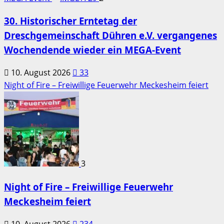
30. Historischer Erntetag der
Dreschgemeinschaft Dühren e.V. vergangenes
Wochendende wieder ein MEGA-Event
10. August 2026
33
Night of Fire – Freiwillige Feuerwehr Meckesheim feiert
3
Night of Fire – Freiwillige Feuerwehr
Meckesheim feiert
10. August 2026
234