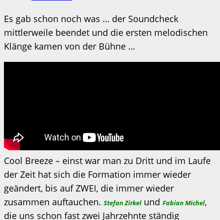
Es gab schon noch was … der Soundcheck
mittlerweile beendet und die ersten melodischen
Klänge kamen von der Bühne …
Cool Breeze – einst war man zu Dritt und im Laufe
der Zeit hat sich die Formation immer wieder
geändert, bis auf ZWEI, die immer wieder
zusammen auftauchen.
und
,
Stefan Zirkel
Fabian Michel
die uns schon fast zwei Jahrzehnte ständig