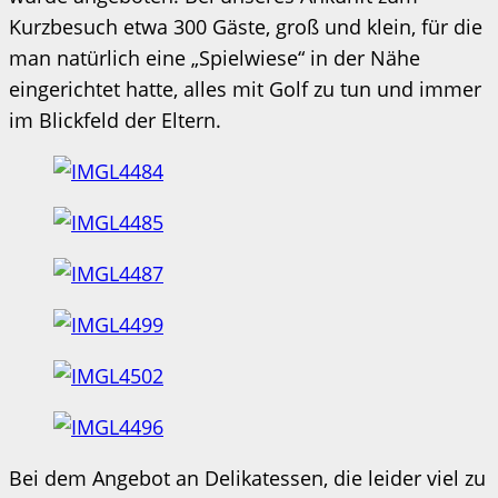
Kurzbesuch etwa 300 Gäste, groß und klein, für die
man natürlich eine „Spielwiese“ in der Nähe
eingerichtet hatte, alles mit Golf zu tun und immer
im Blickfeld der Eltern.
Bei dem Angebot an Delikatessen, die leider viel zu