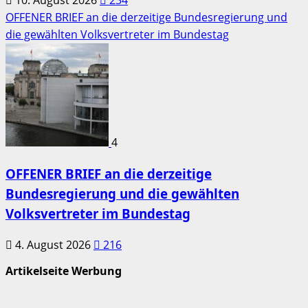
OFFENER BRIEF an die derzeitige Bundesregierung und
die gewählten Volksvertreter im Bundestag
4
OFFENER BRIEF an die derzeitige
Bundesregierung und die gewählten
Volksvertreter im Bundestag
4. August 2026
216
Artikelseite Werbung