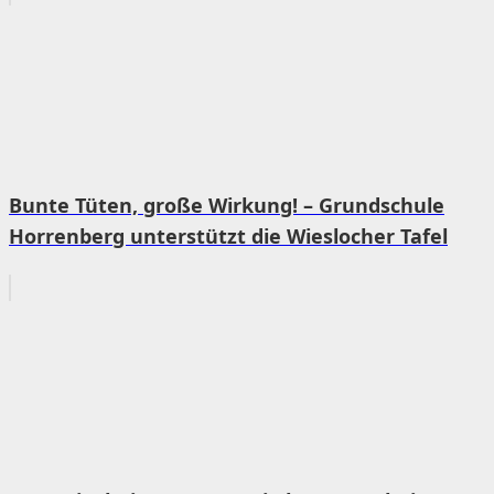
Bunte Tüten, große Wirkung! – Grundschule
Horrenberg unterstützt die Wieslocher Tafel