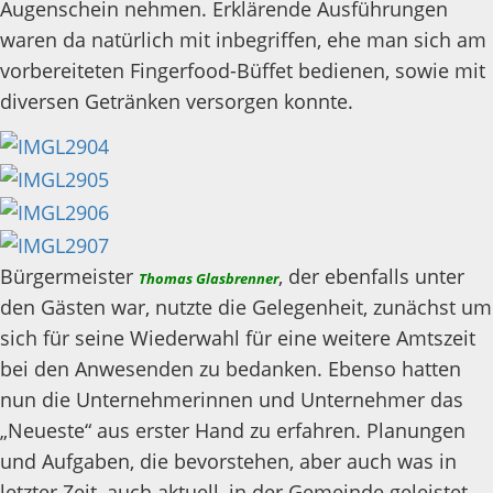
Augenschein nehmen. Erklärende Ausführungen
waren da natürlich mit inbegriffen, ehe man sich am
vorbereiteten Fingerfood-Büffet bedienen, sowie mit
diversen Getränken versorgen konnte.
Bürgermeister
, der ebenfalls unter
Thomas Glasbrenner
den Gästen war, nutzte die Gelegenheit, zunächst um
sich für seine Wiederwahl für eine weitere Amtszeit
bei den Anwesenden zu bedanken. Ebenso hatten
nun die Unternehmerinnen und Unternehmer das
„Neueste“ aus erster Hand zu erfahren. Planungen
und Aufgaben, die bevorstehen, aber auch was in
letzter Zeit, auch aktuell, in der Gemeinde geleistet