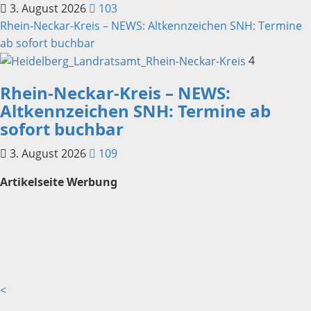
3. August 2026
103
Rhein-Neckar-Kreis – NEWS: Altkennzeichen SNH: Termine
ab sofort buchbar
4
Rhein-Neckar-Kreis – NEWS:
Altkennzeichen SNH: Termine ab
sofort buchbar
3. August 2026
109
Artikelseite Werbung
<