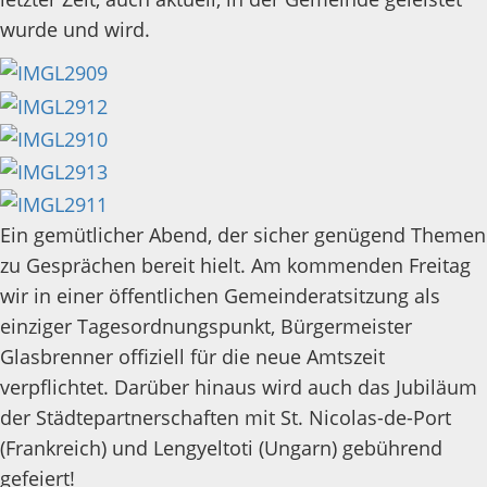
wurde und wird.
Ein gemütlicher Abend, der sicher genügend Themen
zu Gesprächen bereit hielt. Am kommenden Freitag
wir in einer öffentlichen Gemeinderatsitzung als
einziger Tagesordnungspunkt, Bürgermeister
Glasbrenner offiziell für die neue Amtszeit
verpflichtet. Darüber hinaus wird auch das Jubiläum
der Städtepartnerschaften mit St. Nicolas-de-Port
(Frankreich) und Lengyeltoti (Ungarn) gebührend
gefeiert!