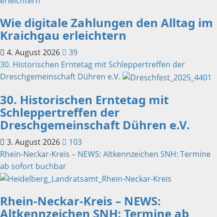
Wie digitale Zahlungen den Alltag im
Kraichgau erleichtern
4. August 2026
39
30. Historischen Erntetag mit Schleppertreffen der
Dreschgemeinschaft Dühren e.V.
30. Historischen Erntetag mit
Schleppertreffen der
Dreschgemeinschaft Dühren e.V.
3. August 2026
103
Rhein-Neckar-Kreis – NEWS: Altkennzeichen SNH: Termine
ab sofort buchbar
Rhein-Neckar-Kreis – NEWS:
Altkennzeichen SNH: Termine ab