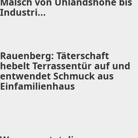
Malsch von Uhlandshöhe bis
Industri...
Rauenberg: Täterschaft
hebelt Terrassentür auf und
entwendet Schmuck aus
Einfamilienhaus