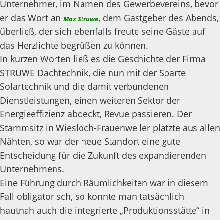
Unternehmer, im Namen des Gewerbevereins, bevor
er das Wort an
, dem Gastgeber des Abends,
Max Struwe
überließ, der sich ebenfalls freute seine Gäste auf
das Herzlichte begrüßen zu können.
In kurzen Worten ließ es die Geschichte der Firma
STRUWE Dachtechnik, die nun mit der Sparte
Solartechnik und die damit verbundenen
Dienstleistungen, einen weiteren Sektor der
Energieeffizienz abdeckt, Revue passieren. Der
Stammsitz in Wiesloch-Frauenweiler platzte aus allen
Nähten, so war der neue Standort eine gute
Entscheidung für die Zukunft des expandierenden
Unternehmens.
Eine Führung durch Räumlichkeiten war in diesem
Fall obligatorisch, so konnte man tatsächlich
hautnah auch die integrierte „Produktionsstätte“ in