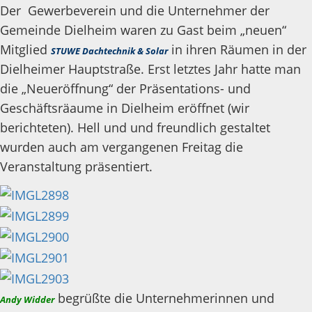
Der Gewerbeverein und die Unternehmer der
Gemeinde Dielheim waren zu Gast beim „neuen“
Mitglied
in ihren Räumen in der
STUWE Dachtechnik & Solar
Dielheimer Hauptstraße. Erst letztes Jahr hatte man
die „Neueröffnung“ der Präsentations- und
Geschäftsräaume in Dielheim eröffnet (wir
berichteten). Hell und und freundlich gestaltet
wurden auch am vergangenen Freitag die
Veranstaltung präsentiert.
begrüßte die Unternehmerinnen und
Andy Widder