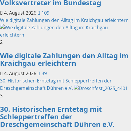
Volksvertreter im Bundestag
4. August 2026
109
Wie digitale Zahlungen den Alltag im Kraichgau erleichtern
2
Wie digitale Zahlungen den Alltag im
Kraichgau erleichtern
4. August 2026
39
30. Historischen Erntetag mit Schleppertreffen der
Dreschgemeinschaft Dühren e.V.
3
30. Historischen Erntetag mit
Schleppertreffen der
Dreschgemeinschaft Dühren e.V.