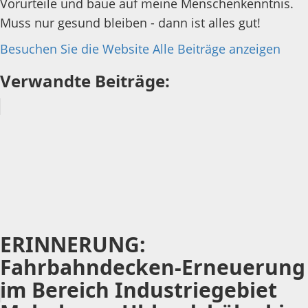
Vorurteile und baue auf meine Menschenkenntnis.
Muss nur gesund bleiben - dann ist alles gut!
Besuchen Sie die Website
Alle Beiträge anzeigen
Verwandte Beiträge:
ERINNERUNG:
Fahrbahndecken-Erneuerung
im Bereich Industriegebiet