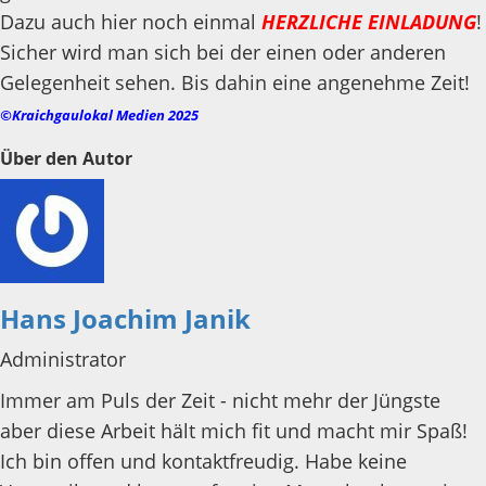
Dazu auch hier noch einmal
HERZLICHE EINLADUNG
!
Sicher wird man sich bei der einen oder anderen
Gelegenheit sehen. Bis dahin eine angenehme Zeit!
©Kraichgaulokal Medien 2025
Über den Autor
Hans Joachim Janik
Administrator
Immer am Puls der Zeit - nicht mehr der Jüngste
aber diese Arbeit hält mich fit und macht mir Spaß!
Ich bin offen und kontaktfreudig. Habe keine