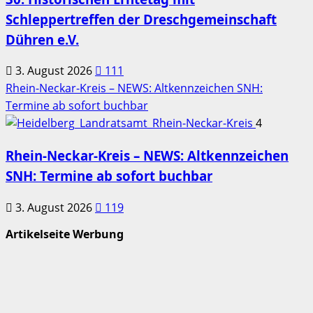
Schleppertreffen der Dreschgemeinschaft
Dühren e.V.
3. August 2026
111
Rhein-Neckar-Kreis – NEWS: Altkennzeichen SNH:
Termine ab sofort buchbar
4
Rhein-Neckar-Kreis – NEWS: Altkennzeichen
SNH: Termine ab sofort buchbar
3. August 2026
119
Artikelseite Werbung