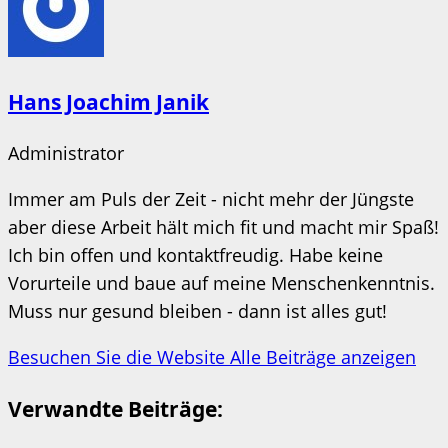
Hans Joachim Janik
Administrator
Immer am Puls der Zeit - nicht mehr der Jüngste
aber diese Arbeit hält mich fit und macht mir Spaß!
Ich bin offen und kontaktfreudig. Habe keine
Vorurteile und baue auf meine Menschenkenntnis.
Muss nur gesund bleiben - dann ist alles gut!
Besuchen Sie die Website
Alle Beiträge anzeigen
Verwandte Beiträge: