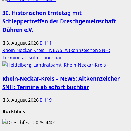
30. Historischen Erntetag mit
Schleppertreffen der Dreschgemeinschaft
Dühren e.V.
3. August 2026
111
Rhein-Neckar-Kreis – NEWS: Altkennzeichen SNH:
Termine ab sofort buchbar
Rhein-Neckar-Kreis – NEWS: Altkennzeichen
SNH: Termine ab sofort buchbar
3. August 2026
119
Rückblick