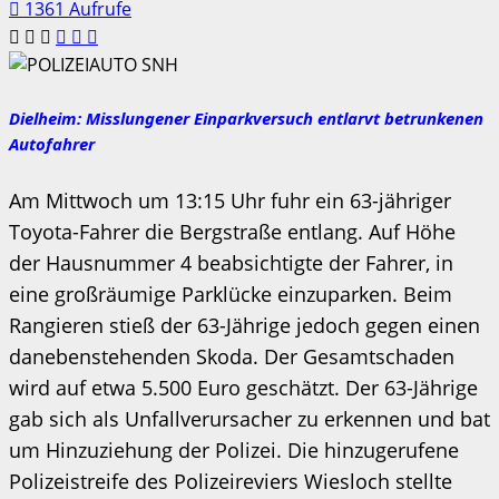
1361 Aufrufe
Dielheim: Misslungener Einparkversuch entlarvt betrunkenen
Autofahrer
Am Mittwoch um 13:15 Uhr fuhr ein 63-jähriger
Toyota-Fahrer die Bergstraße entlang. Auf Höhe
der Hausnummer 4 beabsichtigte der Fahrer, in
eine großräumige Parklücke einzuparken. Beim
Rangieren stieß der 63-Jährige jedoch gegen einen
danebenstehenden Skoda. Der Gesamtschaden
wird auf etwa 5.500 Euro geschätzt. Der 63-Jährige
gab sich als Unfallverursacher zu erkennen und bat
um Hinzuziehung der Polizei. Die hinzugerufene
Polizeistreife des Polizeireviers Wiesloch stellte