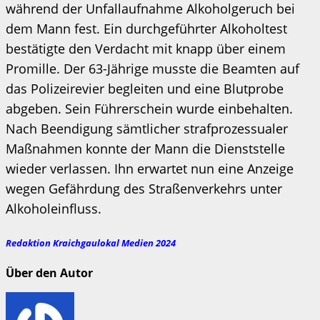
während der Unfallaufnahme Alkoholgeruch bei
dem Mann fest. Ein durchgeführter Alkoholtest
bestätigte den Verdacht mit knapp über einem
Promille. Der 63-Jährige musste die Beamten auf
das Polizeirevier begleiten und eine Blutprobe
abgeben. Sein Führerschein wurde einbehalten.
Nach Beendigung sämtlicher strafprozessualer
Maßnahmen konnte der Mann die Dienststelle
wieder verlassen. Ihn erwartet nun eine Anzeige
wegen Gefährdung des Straßenverkehrs unter
Alkoholeinfluss.
Redaktion Kraichgaulokal Medien 2024
Über den Autor