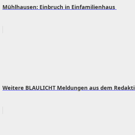
Mühlhausen: Einbruch in Einfamilienhaus
Weitere BLAULICHT Meldungen aus dem Redaktion