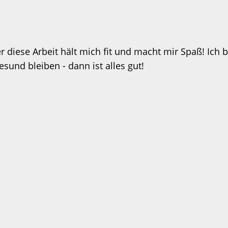
 diese Arbeit hält mich fit und macht mir Spaß! Ich b
und bleiben - dann ist alles gut!