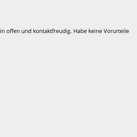
in offen und kontaktfreudig. Habe keine Vorurteile