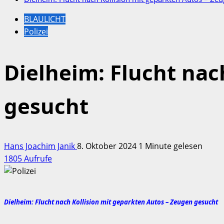
BLAULICHT
Polizei
Dielheim: Flucht nac
gesucht
Hans Joachim Janik
8. Oktober 2024
1 Minute gelesen
1805 Aufrufe
Dielheim: Flucht nach Kollision mit geparkten Autos – Zeugen gesucht