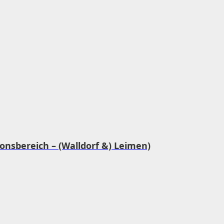
sbereich – (Walldorf &) Leimen)