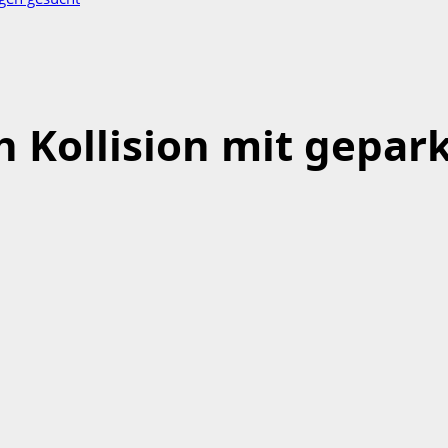
h Kollision mit gepar