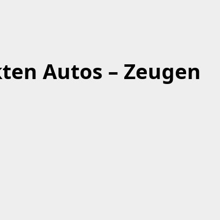
kten Autos – Zeugen