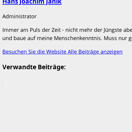
Hans Joachim Janik
Administrator
Immer am Puls der Zeit - nicht mehr der Jüngste aber
und baue auf meine Menschenkenntnis. Muss nur ges
Besuchen Sie die Website
Alle Beiträge anzeigen
Verwandte Beiträge: