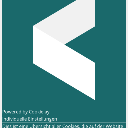
Powered by Cookielay
Individuelle Einstellungen
Dies ist eine Übersicht aller Cookies, die auf der Website