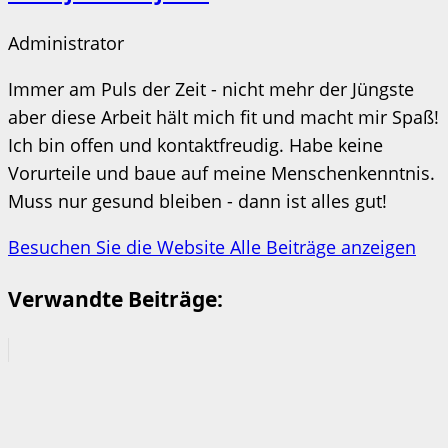
Administrator
Immer am Puls der Zeit - nicht mehr der Jüngste
aber diese Arbeit hält mich fit und macht mir Spaß!
Ich bin offen und kontaktfreudig. Habe keine
Vorurteile und baue auf meine Menschenkenntnis.
Muss nur gesund bleiben - dann ist alles gut!
Besuchen Sie die Website
Alle Beiträge anzeigen
Verwandte Beiträge: