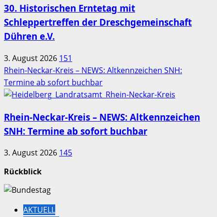
30. Historischen Erntetag mit
Schleppertreffen der Dreschgemeinschaft
Dühren e.V.
3. August 2026
151
Rhein-Neckar-Kreis – NEWS: Altkennzeichen SNH:
Termine ab sofort buchbar
Rhein-Neckar-Kreis – NEWS: Altkennzeichen
SNH: Termine ab sofort buchbar
3. August 2026
145
Rückblick
AKTUELL