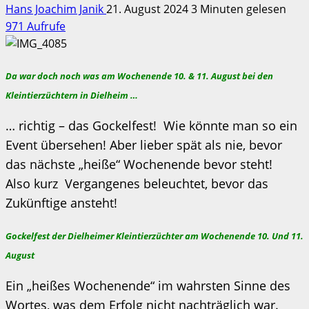
Hans Joachim Janik
21. August 2024
3 Minuten gelesen
971 Aufrufe
Da war doch noch was am Wochenende 10. & 11. August bei den
Kleintierzüchtern in Dielheim …
… richtig – das Gockelfest! Wie könnte man so ein
Event übersehen! Aber lieber spät als nie, bevor
das nächste „heiße“ Wochenende bevor steht!
Also kurz Vergangenes beleuchtet, bevor das
Zukünftige ansteht!
Gockelfest der Dielheimer Kleintierzüchter am Wochenende 10. Und 11.
August
Ein „heißes Wochenende“ im wahrsten Sinne des
Wortes, was dem Erfolg nicht nachträglich war.