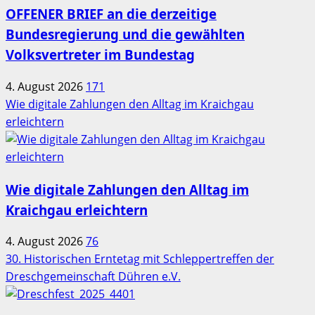
OFFENER BRIEF an die derzeitige
Bundesregierung und die gewählten
Volksvertreter im Bundestag
4. August 2026
171
Wie digitale Zahlungen den Alltag im Kraichgau
erleichtern
Wie digitale Zahlungen den Alltag im
Kraichgau erleichtern
4. August 2026
76
30. Historischen Erntetag mit Schleppertreffen der
Dreschgemeinschaft Dühren e.V.