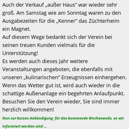
Auch der Verkauf „außer Haus“ war wieder sehr
groß. Am Samstag wie am Sonntag waren zu den
Ausgabezeiten für die „Kenner“ das Züchterheim
ein Magnet.
Auf diesem Wege bedankt sich der Verein bei
seinen treuen Kunden vielmals für die
Unterstützung!
Es werden auch dieses Jahr weitere
Veranstaltungen angeboten, die ebenfalls mit
unseren „kulinarischen“ Erzeugnissen einhergehen.
Wenn das Wetter gut ist, wird auch wieder in die
schattige Außenanlage ein begehrten Anlaufpunkt.
Besuchen Sie den Verein wieder, Sie sind immer
herzlich willkommen!
Nun zur kurzen Ankündigung für das kommende Wochenende, so wir
informiert worden sind …