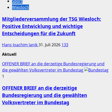
Sport
Wiesloch
Mitgliederversammlung der TSG Wiesloch:
Positive Entwicklung und wichtige
Entscheidungen für die Zukunft
Hans Joachim Janik
31. Juli 2026
133
Aktuell
OFFENER BRIEF an die derzeitige Bundesregierung und
die gewählten Volksvertreter im Bundestag
1
OFFENER BRIEF an die derzeitige
Bundesregierung und die gewählten
Volksvertreter im Bundestag