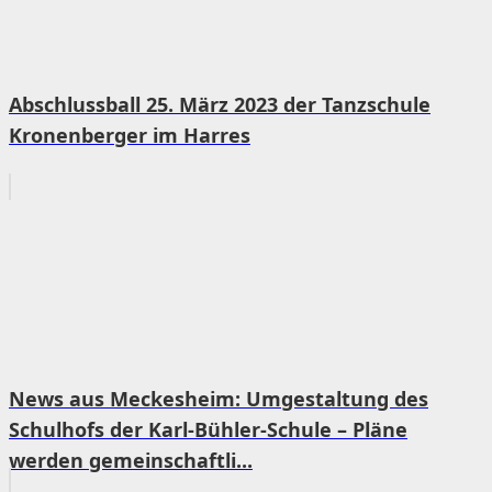
Abschlussball 25. März 2023 der Tanzschule
Kronenberger im Harres
News aus Meckesheim: Umgestaltung des
Schulhofs der Karl-Bühler-Schule – Pläne
werden gemeinschaftli...