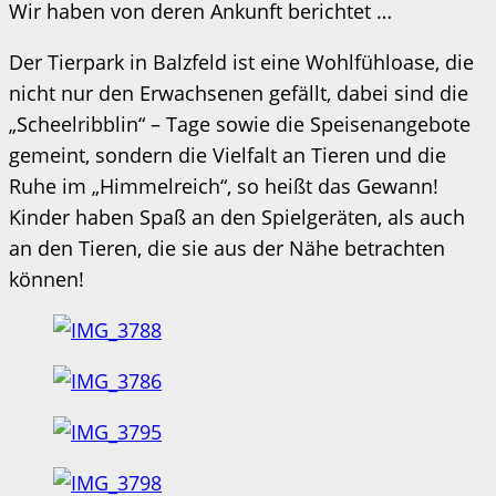
Wir haben von deren Ankunft berichtet …
Der Tierpark in Balzfeld ist eine Wohlfühloase, die
nicht nur den Erwachsenen gefällt, dabei sind die
„Scheelribblin“ – Tage sowie die Speisenangebote
gemeint, sondern die Vielfalt an Tieren und die
Ruhe im „Himmelreich“, so heißt das Gewann!
Kinder haben Spaß an den Spielgeräten, als auch
an den Tieren, die sie aus der Nähe betrachten
können!