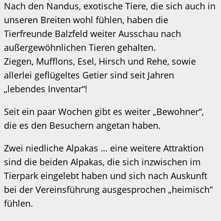
Nach den Nandus, exotische Tiere, die sich auch in
unseren Breiten wohl fühlen, haben die
Tierfreunde Balzfeld weiter Ausschau nach
außergewöhnlichen Tieren gehalten.
Ziegen, Mufflons, Esel, Hirsch und Rehe, sowie
allerlei geflügeltes Getier sind seit Jahren
„lebendes Inventar“!
Seit ein paar Wochen gibt es weiter „Bewohner“,
die es den Besuchern angetan haben.
Zwei niedliche Alpakas … eine weitere Attraktion
sind die beiden Alpakas, die sich inzwischen im
Tierpark eingelebt haben und sich nach Auskunft
bei der Vereinsführung ausgesprochen „heimisch“
fühlen.