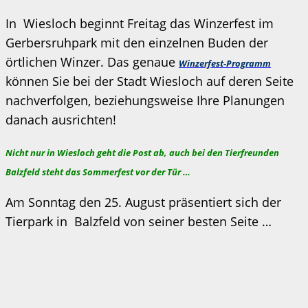
In Wiesloch beginnt Freitag das Winzerfest im
Gerbersruhpark mit den einzelnen Buden der
örtlichen Winzer. Das genaue
Winzerfest-Programm
können Sie bei der Stadt Wiesloch auf deren Seite
nachverfolgen, beziehungsweise Ihre Planungen
danach ausrichten!
Nicht nur in Wiesloch geht die Post ab, auch bei den Tierfreunden
Balzfeld steht das Sommerfest vor der Tür …
Am Sonntag den 25. August präsentiert sich der
Tierpark in Balzfeld von seiner besten Seite …