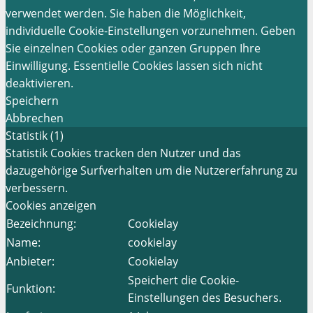
verwendet werden. Sie haben die Möglichkeit,
individuelle Cookie-Einstellungen vorzunehmen. Geben
Sie einzelnen Cookies oder ganzen Gruppen Ihre
Einwilligung. Essentielle Cookies lassen sich nicht
deaktivieren.
Speichern
Abbrechen
Statistik (1)
Statistik Cookies tracken den Nutzer und das
dazugehörige Surfverhalten um die Nutzererfahrung zu
verbessern.
Cookies anzeigen
Bezeichnung:
Cookielay
Name:
cookielay
Anbieter:
Cookielay
Speichert die Cookie-
Funktion:
Einstellungen des Besuchers.