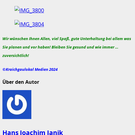
Wir wünschen Ihnen Allen, viel Spaß, gute Unterhaltung bei allem was
Sie planen und vor haben! Bleiben Sie gesund und wie immer …
zuversichtlich!
©Kraichgaulokal Medien 2024
Über den Autor
Hans Joachim Janik