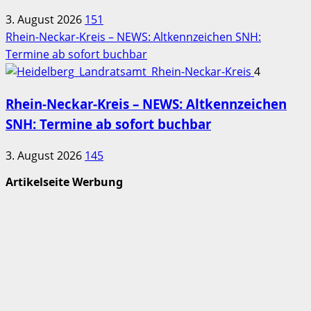
3. August 2026
151
Rhein-Neckar-Kreis – NEWS: Altkennzeichen SNH:
Termine ab sofort buchbar
4
Rhein-Neckar-Kreis – NEWS: Altkennzeichen
SNH: Termine ab sofort buchbar
3. August 2026
145
Artikelseite Werbung