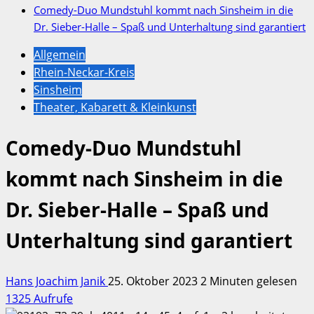
Comedy-Duo Mundstuhl kommt nach Sinsheim in die
Dr. Sieber-Halle – Spaß und Unterhaltung sind garantiert
Allgemein
Rhein-Neckar-Kreis
Sinsheim
Theater, Kabarett & Kleinkunst
Comedy-Duo Mundstuhl
kommt nach Sinsheim in die
Dr. Sieber-Halle – Spaß und
Unterhaltung sind garantiert
Hans Joachim Janik
25. Oktober 2023
2 Minuten gelesen
1325 Aufrufe