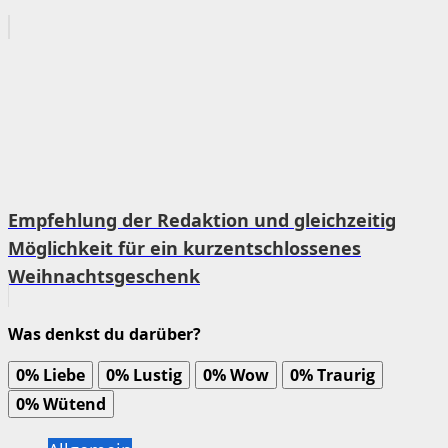
Empfehlung der Redaktion und gleichzeitig
Möglichkeit für ein kurzentschlossenes
Weihnachtsgeschenk
Was denkst du darüber?
0%
Liebe
0%
Lustig
0%
Wow
0%
Traurig
0%
Wütend