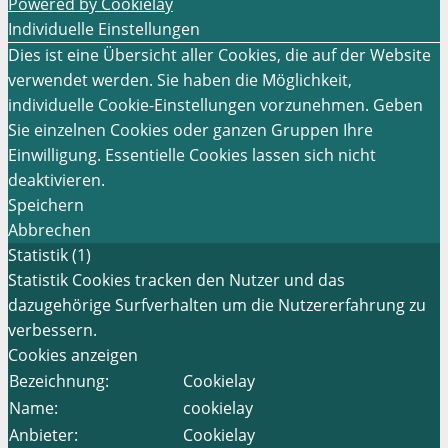
Powered by Cookielay
Individuelle Einstellungen
Dies ist eine Übersicht aller Cookies, die auf der Website
verwendet werden. Sie haben die Möglichkeit,
individuelle Cookie-Einstellungen vorzunehmen. Geben
Sie einzelnen Cookies oder ganzen Gruppen Ihre
Einwilligung. Essentielle Cookies lassen sich nicht
deaktivieren.
Speichern
Abbrechen
Statistik (1)
Statistik Cookies tracken den Nutzer und das
dazugehörige Surfverhalten um die Nutzererfahrung zu
verbessern.
Cookies anzeigen
Bezeichnung:
Cookielay
Name:
cookielay
Anbieter:
Cookielay