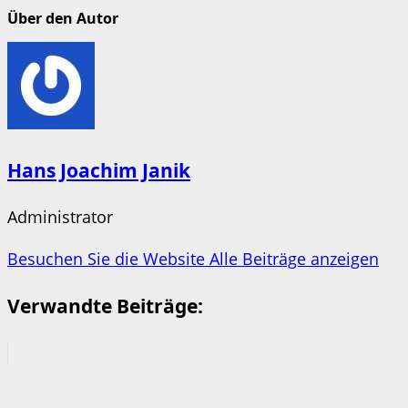
Über den Autor
Hans Joachim Janik
Administrator
Besuchen Sie die Website
Alle Beiträge anzeigen
Verwandte Beiträge: