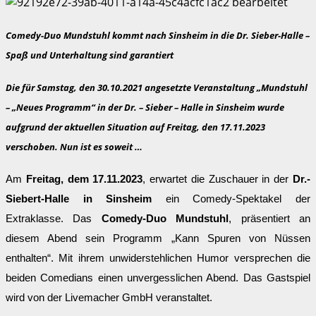
Comedy-Duo Mundstuhl kommt nach Sinsheim in die Dr. Sieber-Halle –
Spaß und Unterhaltung sind garantiert
Die für Samstag, den 30.10.2021 angesetzte Veranstaltung „Mundstuhl
– „Neues Programm“ in der Dr. – Sieber – Halle in Sinsheim wurde
aufgrund der aktuellen Situation auf Freitag, den 17.11.2023
verschoben. Nun ist es soweit …
Am
Freitag, dem 17.11.2023
, erwartet die Zuschauer in der
Dr.-
Siebert-Halle in Sinsheim
ein Comedy-Spektakel der
Extraklasse. Das
Comedy-Duo Mundstuhl
, präsentiert an
diesem Abend sein Programm „Kann Spuren von Nüssen
enthalten“. Mit ihrem unwiderstehlichen Humor versprechen die
beiden Comedians einen unvergesslichen Abend. Das Gastspiel
wird von der Livemacher GmbH veranstaltet.