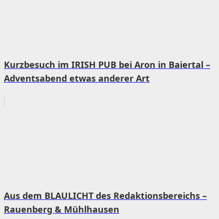
Kurzbesuch im IRISH PUB bei Aron in Baiertal –
Adventsabend etwas anderer Art
Aus dem BLAULICHT des Redaktionsbereichs –
Rauenberg & Mühlhausen