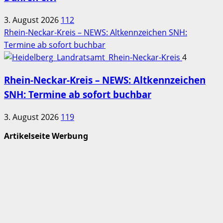
3. August 2026
112
Rhein-Neckar-Kreis – NEWS: Altkennzeichen SNH:
Termine ab sofort buchbar
4
Rhein-Neckar-Kreis – NEWS: Altkennzeichen
SNH: Termine ab sofort buchbar
3. August 2026
119
Artikelseite Werbung