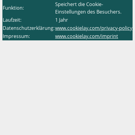
Speichert die Cookie-
Funktion:
Einstellungen des Besuchers.
Laufzeit:
1 Jahr
Datenschutzerklärung:
www.cookielay.com/privacy-policy
Impressum:
www.cookielay.com/imprint