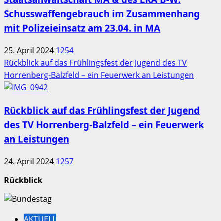
Schusswaffengebrauch im Zusammenhang
mit Polizeieinsatz am 23.04. in MA
25. April 2024
1254
Rückblick auf das Frühlingsfest der Jugend des TV
Horrenberg-Balzfeld – ein Feuerwerk an Leistungen
Rückblick auf das Frühlingsfest der Jugend
des TV Horrenberg-Balzfeld – ein Feuerwerk
an Leistungen
24. April 2024
1257
Rückblick
AKTUELL