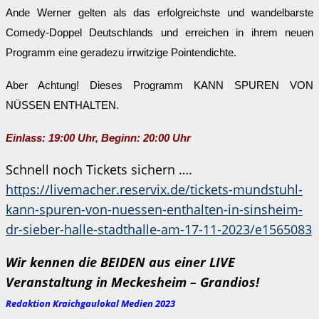
Ande Werner gelten als das erfolgreichste und wandelbarste
Comedy-Doppel Deutschlands und erreichen in ihrem neuen
Programm eine geradezu irrwitzige Pointendichte.
Aber Achtung! Dieses Programm KANN SPUREN VON
NÜSSEN ENTHALTEN.
Einlass: 19:00 Uhr, Beginn: 20:00 Uhr
Schnell noch Tickets sichern ….
https://livemacher.reservix.de/tickets-mundstuhl-
kann-spuren-von-nuessen-enthalten-in-sinsheim-
dr-sieber-halle-stadthalle-am-17-11-2023/e1565083
Wir kennen die BEIDEN aus einer LIVE
Veranstaltung in Meckesheim – Grandios!
Redaktion Kraichgaulokal Medien 2023