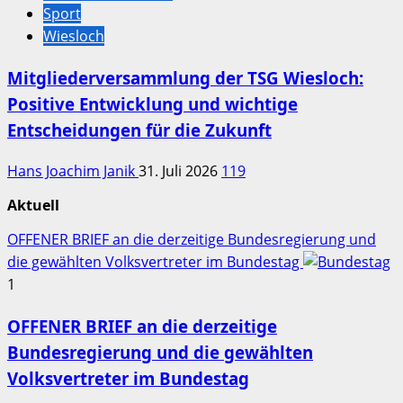
Sport
Wiesloch
Mitgliederversammlung der TSG Wiesloch:
Positive Entwicklung und wichtige
Entscheidungen für die Zukunft
Hans Joachim Janik
31. Juli 2026
119
Aktuell
OFFENER BRIEF an die derzeitige Bundesregierung und
die gewählten Volksvertreter im Bundestag
1
OFFENER BRIEF an die derzeitige
Bundesregierung und die gewählten
Volksvertreter im Bundestag