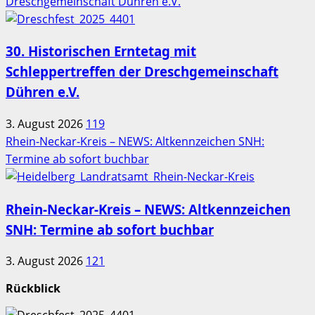
Dreschgemeinschaft Dühren e.V.
30. Historischen Erntetag mit
Schleppertreffen der Dreschgemeinschaft
Dühren e.V.
3. August 2026
119
Rhein-Neckar-Kreis – NEWS: Altkennzeichen SNH:
Termine ab sofort buchbar
Rhein-Neckar-Kreis – NEWS: Altkennzeichen
SNH: Termine ab sofort buchbar
3. August 2026
121
Rückblick