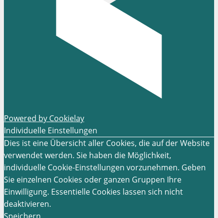
Powered by Cookielay
Individuelle Einstellungen
Dies ist eine Übersicht aller Cookies, die auf der Website
verwendet werden. Sie haben die Möglichkeit,
individuelle Cookie-Einstellungen vorzunehmen. Geben
Sie einzelnen Cookies oder ganzen Gruppen Ihre
Einwilligung. Essentielle Cookies lassen sich nicht
deaktivieren.
Speichern