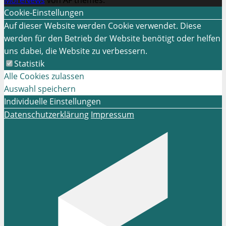
MoreNews
von AF themes.
Cookie-Einstellungen
Auf dieser Website werden Cookie verwendet. Diese
werden für den Betrieb der Website benötigt oder helfen
uns dabei, die Website zu verbessern.
Statistik
Alle Cookies zulassen
Auswahl speichern
Individuelle Einstellungen
Datenschutzerklärung
Impressum