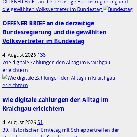
OFFENER BRIEF an die derzeitige Bundesregierung und
die gewählten Volksvertreter im Bundestag
OFFENER BRIEF an die derzeitige
Bundesregierung und die gewählten
Volksvertreter im Bundestag
4. August 2026
138
Wie digitale Zahlungen den Alltag im Kraichgau
erleichtern
Wie digitale Zahlungen den Alltag im
Kraichgau erleichtern
4. August 2026
51
30. Historischen Erntetag mit Schleppertreffen der