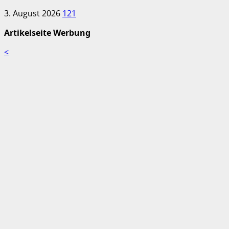
3. August 2026
121
Artikelseite Werbung
<