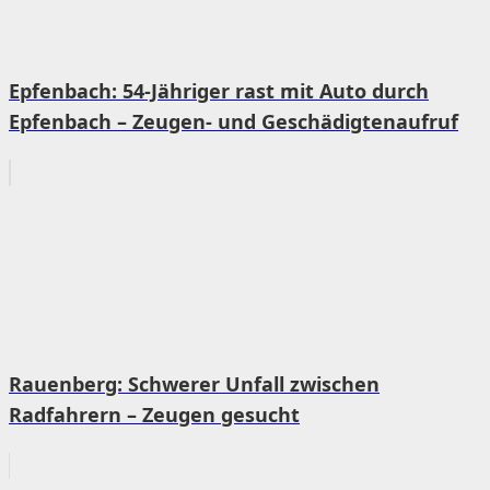
Epfenbach: 54-Jähriger rast mit Auto durch
Epfenbach – Zeugen- und Geschädigtenaufruf
Rauenberg: Schwerer Unfall zwischen
Radfahrern – Zeugen gesucht