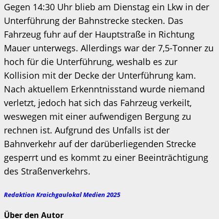
Gegen 14:30 Uhr blieb am Dienstag ein Lkw in der
Unterführung der Bahnstrecke stecken. Das
Fahrzeug fuhr auf der Hauptstraße in Richtung
Mauer unterwegs. Allerdings war der 7,5-Tonner zu
hoch für die Unterführung, weshalb es zur
Kollision mit der Decke der Unterführung kam.
Nach aktuellem Erkenntnisstand wurde niemand
verletzt, jedoch hat sich das Fahrzeug verkeilt,
weswegen mit einer aufwendigen Bergung zu
rechnen ist. Aufgrund des Unfalls ist der
Bahnverkehr auf der darüberliegenden Strecke
gesperrt und es kommt zu einer Beeinträchtigung
des Straßenverkehrs.
Redaktion Kraichgaulokal Medien 2025
Über den Autor