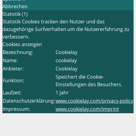
Abbrechen
Statistik (1)
Statistik Cookies tracken den Nutzer und das
dazugehörige Surfverhalten um die Nutzererfahrung zu
verbessern.
Cookies anzeigen
Bezeichnung:
Cookielay
Name:
cookielay
Anbieter:
Cookielay
Speichert die Cookie-
Funktion:
Einstellungen des Besuchers.
Laufzeit:
1 Jahr
Datenschutzerklärung:
www.cookielay.com/privacy-policy
Impressum:
www.cookielay.com/imprint