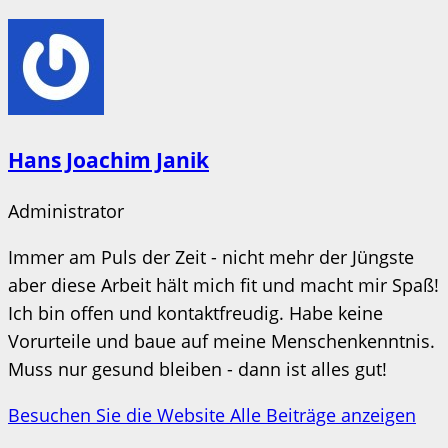
Hans Joachim Janik
Administrator
Immer am Puls der Zeit - nicht mehr der Jüngste
aber diese Arbeit hält mich fit und macht mir Spaß!
Ich bin offen und kontaktfreudig. Habe keine
Vorurteile und baue auf meine Menschenkenntnis.
Muss nur gesund bleiben - dann ist alles gut!
Besuchen Sie die Website
Alle Beiträge anzeigen