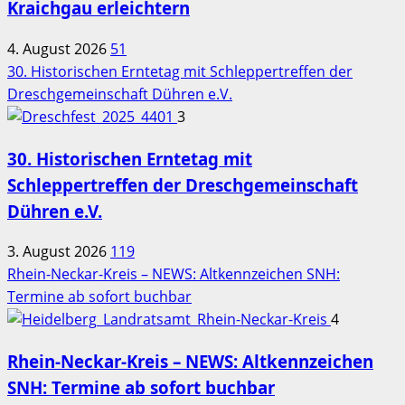
Kraichgau erleichtern
4. August 2026
51
30. Historischen Erntetag mit Schleppertreffen der
Dreschgemeinschaft Dühren e.V.
3
30. Historischen Erntetag mit
Schleppertreffen der Dreschgemeinschaft
Dühren e.V.
3. August 2026
119
Rhein-Neckar-Kreis – NEWS: Altkennzeichen SNH:
Termine ab sofort buchbar
4
Rhein-Neckar-Kreis – NEWS: Altkennzeichen
SNH: Termine ab sofort buchbar