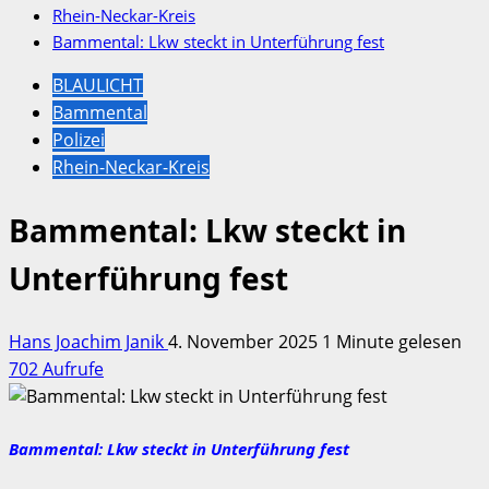
Rhein-Neckar-Kreis
Bammental: Lkw steckt in Unterführung fest
BLAULICHT
Bammental
Polizei
Rhein-Neckar-Kreis
Bammental: Lkw steckt in
Unterführung fest
Hans Joachim Janik
4. November 2025
1 Minute gelesen
702 Aufrufe
Bammental: Lkw steckt in Unterführung fest