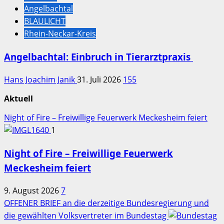
Angelbachtal
BLAULICHT
Rhein-Neckar-Kreis
Angelbachtal: Einbruch in Tierarztpraxis
Hans Joachim Janik
31. Juli 2026
155
Aktuell
Night of Fire – Freiwillige Feuerwerk Meckesheim feiert
1
Night of Fire – Freiwillige Feuerwerk
Meckesheim feiert
9. August 2026
7
OFFENER BRIEF an die derzeitige Bundesregierung und
die gewählten Volksvertreter im Bundestag