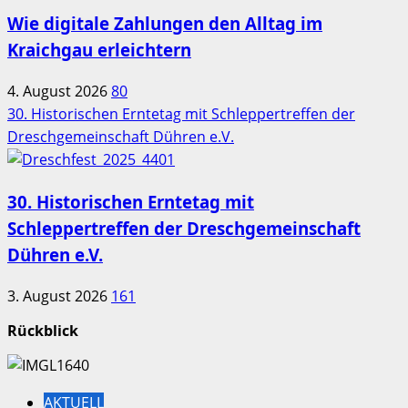
Wie digitale Zahlungen den Alltag im
Kraichgau erleichtern
4. August 2026
80
30. Historischen Erntetag mit Schleppertreffen der
Dreschgemeinschaft Dühren e.V.
30. Historischen Erntetag mit
Schleppertreffen der Dreschgemeinschaft
Dühren e.V.
3. August 2026
161
Rückblick
AKTUELL