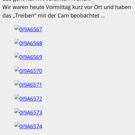
Wir waren heute Vormittag kurz vor Ort und haben
das „Treiben“ mit der Cam beobachtet …