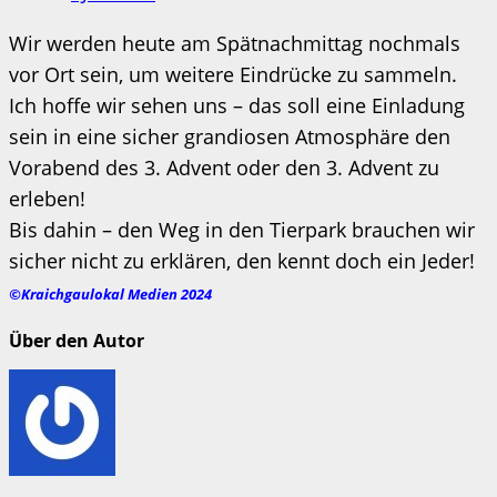
Wir werden heute am Spätnachmittag nochmals
vor Ort sein, um weitere Eindrücke zu sammeln.
Ich hoffe wir sehen uns – das soll eine Einladung
sein in eine sicher grandiosen Atmosphäre den
Vorabend des 3. Advent oder den 3. Advent zu
erleben!
Bis dahin – den Weg in den Tierpark brauchen wir
sicher nicht zu erklären, den kennt doch ein Jeder!
©Kraichgaulokal Medien 2024
Über den Autor