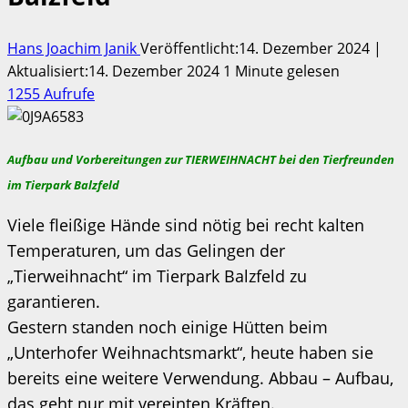
Hans Joachim Janik
Veröffentlicht:14. Dezember 2024 |
Aktualisiert:14. Dezember 2024
1 Minute gelesen
1255 Aufrufe
Aufbau und Vorbereitungen zur TIERWEIHNACHT bei den Tierfreunden
im Tierpark Balzfeld
Viele fleißige Hände sind nötig bei recht kalten
Temperaturen, um das Gelingen der
„Tierweihnacht“ im Tierpark Balzfeld zu
garantieren.
Gestern standen noch einige Hütten beim
„Unterhofer Weihnachtsmarkt“, heute haben sie
bereits eine weitere Verwendung. Abbau – Aufbau,
das geht nur mit vereinten Kräften.