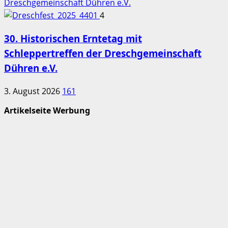
Dreschgemeinschaft Dühren e.V.
4
30. Historischen Erntetag mit
Schleppertreffen der Dreschgemeinschaft
Dühren e.V.
3. August 2026
161
Artikelseite Werbung