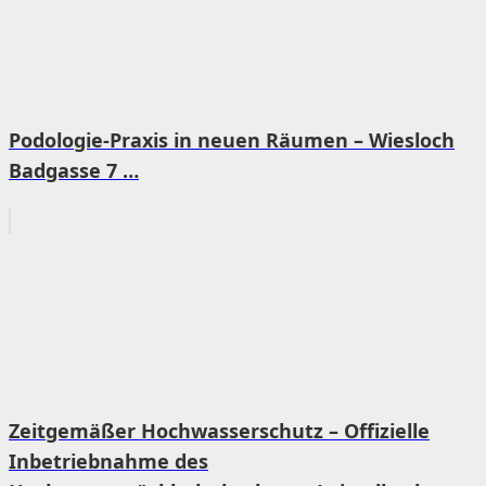
Podologie-Praxis in neuen Räumen – Wiesloch
Badgasse 7 …
Zeitgemäßer Hochwasserschutz – Offizielle
Inbetriebnahme des