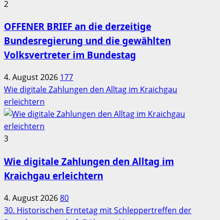
2
OFFENER BRIEF an die derzeitige
Bundesregierung und die gewählten
Volksvertreter im Bundestag
4. August 2026
177
Wie digitale Zahlungen den Alltag im Kraichgau
erleichtern
3
Wie digitale Zahlungen den Alltag im
Kraichgau erleichtern
4. August 2026
80
30. Historischen Erntetag mit Schleppertreffen der