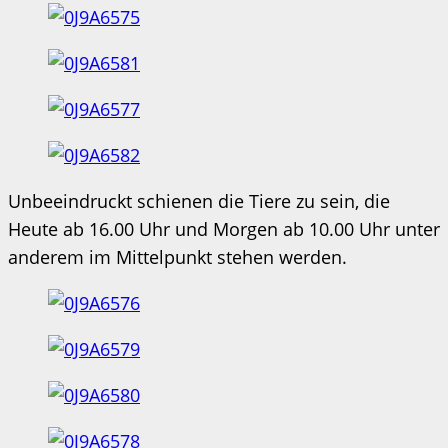
Unbeeindruckt schienen die Tiere zu sein, die
Heute ab 16.00 Uhr und Morgen ab 10.00 Uhr unter
anderem im Mittelpunkt stehen werden.