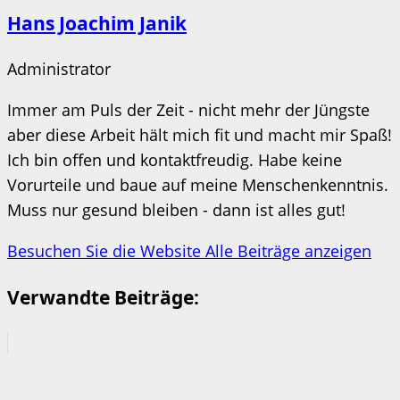
Hans Joachim Janik
Administrator
Immer am Puls der Zeit - nicht mehr der Jüngste
aber diese Arbeit hält mich fit und macht mir Spaß!
Ich bin offen und kontaktfreudig. Habe keine
Vorurteile und baue auf meine Menschenkenntnis.
Muss nur gesund bleiben - dann ist alles gut!
Besuchen Sie die Website
Alle Beiträge anzeigen
Verwandte Beiträge: