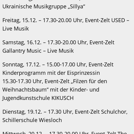
Ukrainische Musikgruppe „Sillya“
Freitag, 15.12. – 17.30-20.00 Uhr, Event-Zelt USED –
Live Musik
Samstag, 16.12. – 17.30-20.00 Uhr, Event-Zelt
Gallantry Music – Live Musik
Sonntag, 17.12. – 15.00-17.00 Uhr, Event-Zelt
Kinderprogramm mit der Eisprinzessin
15.30-17.30 Uhr, Event-Zelt „Filzen für den
Weihnachtsbaum“ mit der Kinder- und
Jugendkunstschule KIKUSCH
Dienstag, 19.12. – 17.30 Uhr, Event-Zelt Schulchor,
Schillerschule Wiesloch
Mittwoch, 20.12. – 17.30-20.00 Uhr, Event-Zelt The