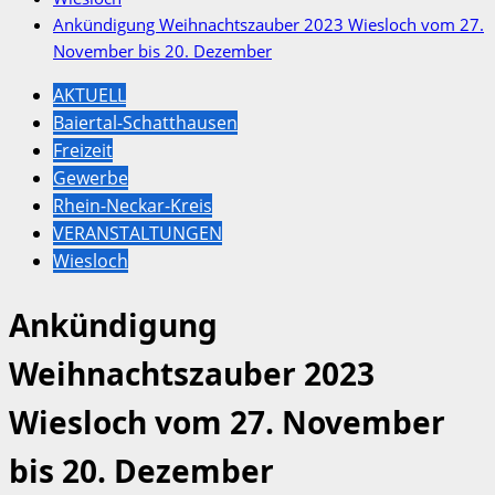
Ankündigung Weihnachtszauber 2023 Wiesloch vom 27.
November bis 20. Dezember
AKTUELL
Baiertal-Schatthausen
Freizeit
Gewerbe
Rhein-Neckar-Kreis
VERANSTALTUNGEN
Wiesloch
Ankündigung
Weihnachtszauber 2023
Wiesloch vom 27. November
bis 20. Dezember