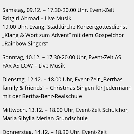
Samstag, 09.12. – 17.30-20.00 Uhr, Event-Zelt
Britgirl Abroad – Live Musik
19.00 Uhr, Evang. Stadtkirche Konzertgottesdienst
„Klang & Wort zum Advent“ mit dem Gospelchor
„Rainbow Singers“
Sonntag, 10.12. – 17.30-20.00 Uhr, Event-Zelt AS
FAR AS LOW – Live Musik
Dienstag, 12.12. – 18.00 Uhr, Event-Zelt „Berthas
family & friends“ – Christmas Singen für Jedermann
mit der Bertha-Benz-Realschule
Mittwoch, 13.12. – 18.00 Uhr, Event-Zelt Schulchor,
Maria Sibylla Merian Grundschule
Donnerstag, 14.12. – 18.30 Uhr, Event-Zelt