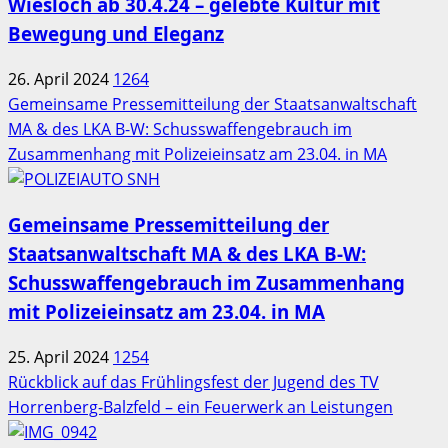
Wiesloch ab 30.4.24 – gelebte Kultur mit
Bewegung und Eleganz
26. April 2024
1264
Gemeinsame Pressemitteilung der Staatsanwaltschaft
MA & des LKA B-W: Schusswaffengebrauch im
Zusammenhang mit Polizeieinsatz am 23.04. in MA
Gemeinsame Pressemitteilung der
Staatsanwaltschaft MA & des LKA B-W:
Schusswaffengebrauch im Zusammenhang
mit Polizeieinsatz am 23.04. in MA
25. April 2024
1254
Rückblick auf das Frühlingsfest der Jugend des TV
Horrenberg-Balzfeld – ein Feuerwerk an Leistungen