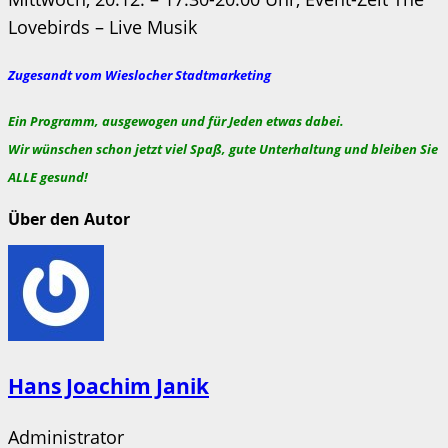
Lovebirds – Live Musik
Zugesandt vom Wieslocher Stadtmarketing
Ein Programm, ausgewogen und für Jeden etwas dabei.
Wir wünschen schon jetzt viel Spaß, gute Unterhaltung und bleiben Sie
ALLE gesund!
Über den Autor
Hans Joachim Janik
Administrator