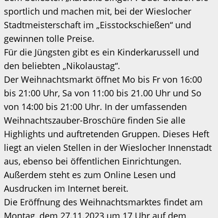
sportlich und machen mit, bei der Wieslocher
Stadtmeisterschaft im „Eisstockschießen“ und
gewinnen tolle Preise.
Für die Jüngsten gibt es ein Kinderkarussell und
den beliebten „Nikolaustag“.
Der Weihnachtsmarkt öffnet Mo bis Fr von 16:00
bis 21:00 Uhr, Sa von 11:00 bis 21.00 Uhr und So
von 14:00 bis 21:00 Uhr. In der umfassenden
Weihnachtszauber-Broschüre finden Sie alle
Highlights und auftretenden Gruppen. Dieses Heft
liegt an vielen Stellen in der Wieslocher Innenstadt
aus, ebenso bei öffentlichen Einrichtungen.
Außerdem steht es zum Online Lesen und
Ausdrucken im Internet bereit.
Die Eröffnung des Weihnachtsmarktes findet am
Montag, dem 27.11.2023 um 17 Uhr auf dem