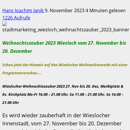
Hans Joachim Janik
9. November 2023
4 Minuten gelesen
1226 Aufrufe
Weihnachtszauber 2023 Wiesloch vom 27. November bis
20. Dezember
Schon jetzt der Hinweis auf den Wieslocher Weihnachtsmarkt mit einer
Programmvorschau …
Wieslocher Weihnachtszauber 2023 27. Nov bis 20. Dez, Marktplatz &
Ev. Kirchplatz Mo-Fr 16.00 – 21.00 Uhr, Sa 11.00 – 21.00 Uhr, So 14.00 –
21.00 Uhr
Es wird wieder zauberhaft in der Wieslocher
Innenstadt, vom 27. November bis 20. Dezember