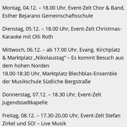
Montag, 04.12. – 18.00 Uhr, Event-Zelt Chor & Band,
Esther Bejarano Gemeinschaftsschule
Dienstag, 05.12. – 18.00 Uhr, Event-Zelt Christmas-
Karaoke mit Olli Roth
Mittwoch, 06.12. – ab 17.00 Uhr, Evang. Kirchplatz
& Marktplatz „Nikolaustag“ – Es kommt Besuch aus
dem hohen Norden
18.00-18:30 Uhr, Marktplatz Blechblas-Ensemble
der Musikschule Südliche Bergstraße
Donnerstag, 07.12. – 18.30 Uhr, Event-Zelt
Jugendstadtkapelle
Freitag, 08.12. – 17.30-20.00 Uhr, Event-Zelt Stefan
Zirkel und SO! – Live Musik