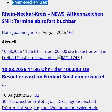
Rhein-Neckar-Kreis
Rhein-Neckar-Kreis – NEWS: Altkennzeichen
SNH: Termine ab sofort buchbar
Hans Joachim Janik
3. August 2026
162
Aktuell
10.08.2026 11.36 Uhr – der 100.000 ste Besucher wird im
Freibad Sinsheim erwartet …
1
10.08.2026 11.36 Uhr – der 100.000 ste
Besucher wird im Freibad Sinsheim erwartet
…
10. August 2026
132
30. Historischer Erntetag der Dreschgemeinschaft
Dühren e.V. vergangenes Wochendende wieder ein