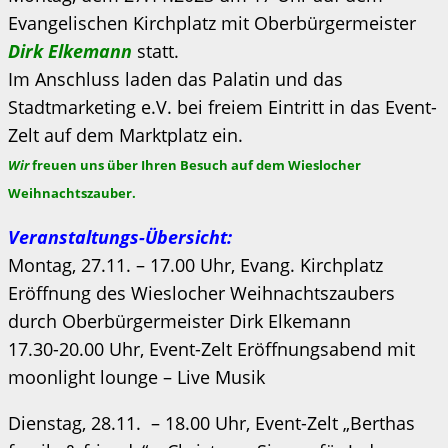
Evangelischen Kirchplatz mit Oberbürgermeister
Dirk Elkemann
statt.
Im Anschluss laden das Palatin und das
Stadtmarketing e.V. bei freiem Eintritt in das Event-
Zelt auf dem Marktplatz ein.
Wir
freuen uns über Ihren Besuch auf dem Wieslocher
Weihnachtszauber.
Veranstaltungs-Übersicht:
Montag, 27.11. – 17.00 Uhr, Evang. Kirchplatz
Eröffnung des Wieslocher Weihnachtszaubers
durch Oberbürgermeister Dirk Elkemann
17.30-20.00 Uhr, Event-Zelt Eröffnungsabend mit
moonlight lounge – Live Musik
Dienstag, 28.11. – 18.00 Uhr, Event-Zelt „Berthas