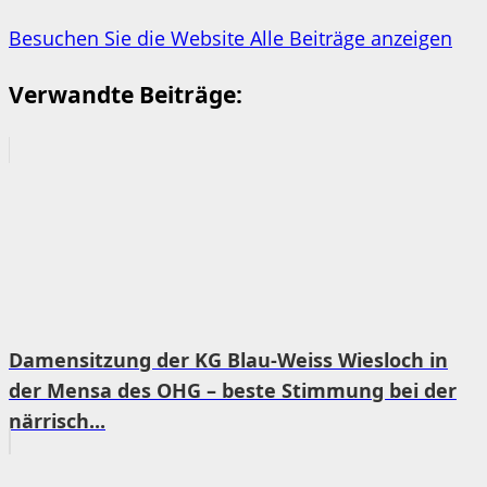
Besuchen Sie die Website
Alle Beiträge anzeigen
Verwandte Beiträge:
Damensitzung der KG Blau-Weiss Wiesloch in
der Mensa des OHG – beste Stimmung bei der
närrisch...