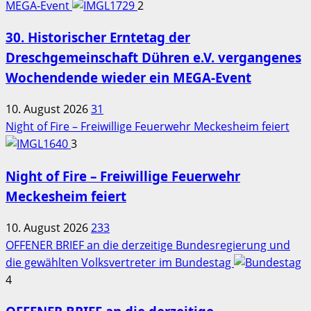
MEGA-Event
2
30. Historischer Erntetag der
Dreschgemeinschaft Dühren e.V. vergangenes
Wochendende wieder ein MEGA-Event
10. August 2026
31
Night of Fire – Freiwillige Feuerwehr Meckesheim feiert
3
Night of Fire – Freiwillige Feuerwehr
Meckesheim feiert
10. August 2026
233
OFFENER BRIEF an die derzeitige Bundesregierung und
die gewählten Volksvertreter im Bundestag
4