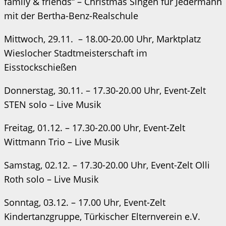
family & friends“ – Christmas Singen für Jedermann
mit der Bertha-Benz-Realschule
Mittwoch, 29.11. – 18.00-20.00 Uhr, Marktplatz
Wieslocher Stadtmeisterschaft im
Eisstockschießen
Donnerstag, 30.11. – 17.30-20.00 Uhr, Event-Zelt
STEN solo – Live Musik
Freitag, 01.12. – 17.30-20.00 Uhr, Event-Zelt
Wittmann Trio – Live Musik
Samstag, 02.12. – 17.30-20.00 Uhr, Event-Zelt Olli
Roth solo – Live Musik
Sonntag, 03.12. – 17.00 Uhr, Event-Zelt
Kindertanzgruppe, Türkischer Elternverein e.V.