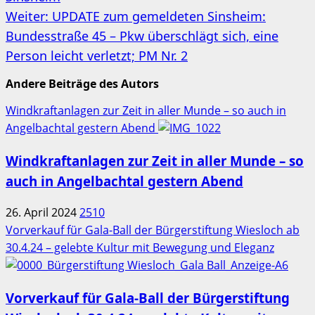
Weiter:
UPDATE zum gemeldeten Sinsheim:
Bundesstraße 45 – Pkw überschlägt sich, eine
Person leicht verletzt; PM Nr. 2
Andere Beiträge des Autors
Windkraftanlagen zur Zeit in aller Munde – so auch in
Angelbachtal gestern Abend
Windkraftanlagen zur Zeit in aller Munde – so
auch in Angelbachtal gestern Abend
26. April 2024
2510
Vorverkauf für Gala-Ball der Bürgerstiftung Wiesloch ab
30.4.24 – gelebte Kultur mit Bewegung und Eleganz
Vorverkauf für Gala-Ball der Bürgerstiftung