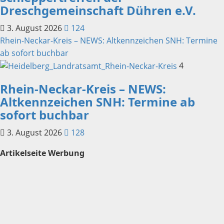
Dreschgemeinschaft Dühren e.V.
3. August 2026
124
Rhein-Neckar-Kreis – NEWS: Altkennzeichen SNH: Termine
ab sofort buchbar
4
Rhein-Neckar-Kreis – NEWS:
Altkennzeichen SNH: Termine ab
sofort buchbar
3. August 2026
128
Artikelseite Werbung