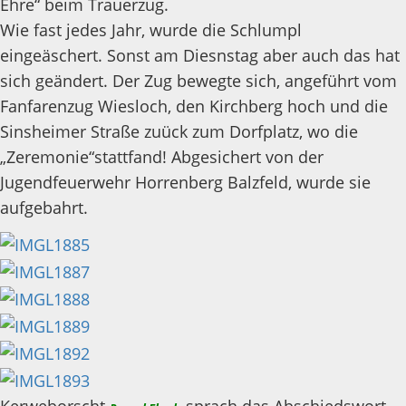
Ehre“ beim Trauerzug.
Wie fast jedes Jahr, wurde die Schlumpl
eingeäschert. Sonst am Diesnstag aber auch das hat
sich geändert. Der Zug bewegte sich, angeführt vom
Fanfarenzug Wiesloch, den Kirchberg hoch und die
Sinsheimer Straße zuück zum Dorfplatz, wo die
„Zeremonie“stattfand! Abgesichert von der
Jugendfeuerwehr Horrenberg Balzfeld, wurde sie
aufgebahrt.