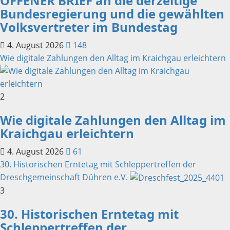
OFFENER BRIEF an die derzeitige
Bundesregierung und die gewählten
Volksvertreter im Bundestag
4. August 2026
148
Wie digitale Zahlungen den Alltag im Kraichgau erleichtern
2
Wie digitale Zahlungen den Alltag im
Kraichgau erleichtern
4. August 2026
61
30. Historischen Erntetag mit Schleppertreffen der
Dreschgemeinschaft Dühren e.V.
3
30. Historischen Erntetag mit
Schleppertreffen der