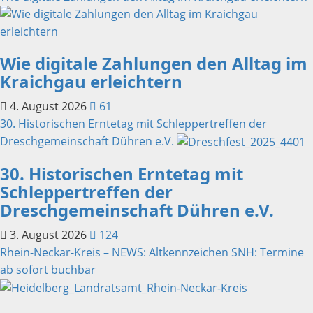
Wie digitale Zahlungen den Alltag im
Kraichgau erleichtern
4. August 2026
61
30. Historischen Erntetag mit Schleppertreffen der
Dreschgemeinschaft Dühren e.V.
30. Historischen Erntetag mit
Schleppertreffen der
Dreschgemeinschaft Dühren e.V.
3. August 2026
124
Rhein-Neckar-Kreis – NEWS: Altkennzeichen SNH: Termine
ab sofort buchbar