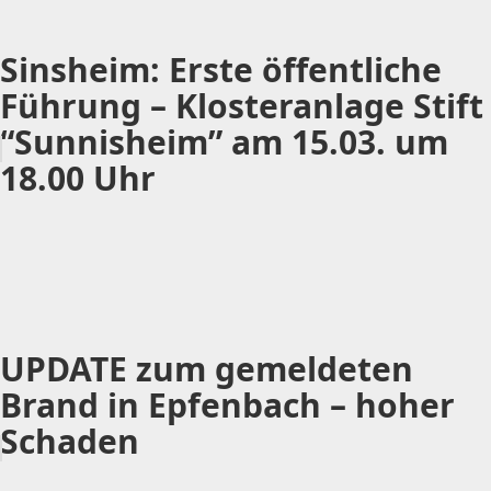
Sinsheim: Erste öffentliche
Führung – Klosteranlage Stift
“Sunnisheim” am 15.03. um
18.00 Uhr
UPDATE zum gemeldeten
Brand in Epfenbach – hoher
Schaden