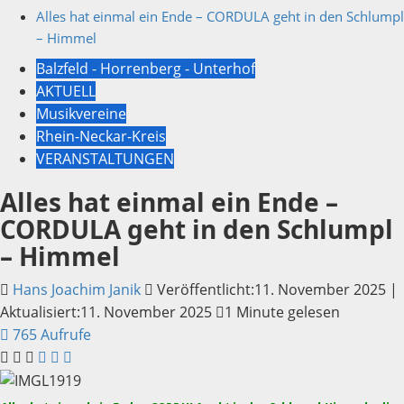
Alles hat einmal ein Ende – CORDULA geht in den Schlumpl
– Himmel
Balzfeld - Horrenberg - Unterhof
AKTUELL
Musikvereine
Rhein-Neckar-Kreis
VERANSTALTUNGEN
Alles hat einmal ein Ende –
CORDULA geht in den Schlumpl
– Himmel
Hans Joachim Janik
Veröffentlicht:11. November 2025 |
Aktualisiert:11. November 2025
1 Minute gelesen
765 Aufrufe