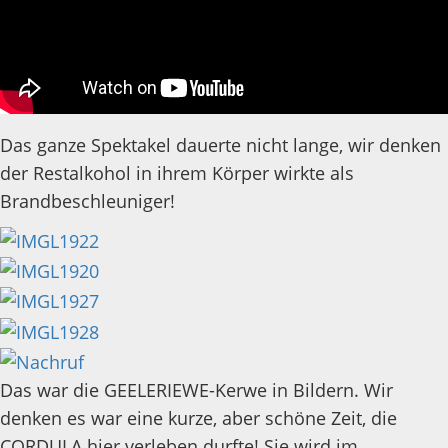
Das ganze Spektakel dauerte nicht lange, wir denken
der Restalkohol in ihrem Körper wirkte als
Brandbeschleuniger!
Das war die GEELERIEWE-Kerwe in Bildern. Wir
denken es war eine kurze, aber schöne Zeit, die
CORDULA hier verleben durfte! Sie wird im