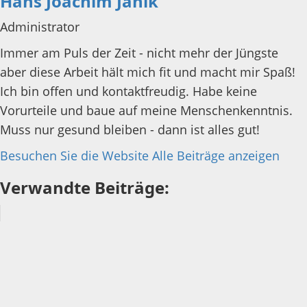
Hans Joachim Janik
Administrator
Immer am Puls der Zeit - nicht mehr der Jüngste
aber diese Arbeit hält mich fit und macht mir Spaß!
Ich bin offen und kontaktfreudig. Habe keine
Vorurteile und baue auf meine Menschenkenntnis.
Muss nur gesund bleiben - dann ist alles gut!
Besuchen Sie die Website
Alle Beiträge anzeigen
Verwandte Beiträge: