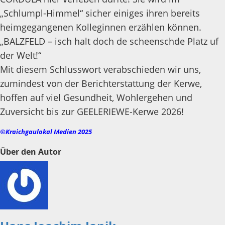
„Schlumpl-Himmel“ sicher einiges ihren bereits
heimgegangenen Kolleginnen erzählen können.
„BALZFELD – isch halt doch de scheenschde Platz uf
der Welt!“
Mit diesem Schlusswort verabschieden wir uns,
zumindest von der Berichterstattung der Kerwe,
hoffen auf viel Gesundheit, Wohlergehen und
Zuversicht bis zur GEELERIEWE-Kerwe 2026!
©Kraichgaulokal Medien 2025
Über den Autor