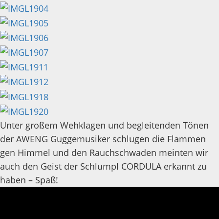
Unter großem Wehklagen und begleitenden Tönen
der AWENG Guggemusiker schlugen die Flammen
gen Himmel und den Rauchschwaden meinten wir
auch den Geist der Schlumpl CORDULA erkannt zu
haben – Spaß!