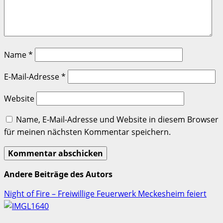
Name
*
E-Mail-Adresse
*
Website
Name, E-Mail-Adresse und Website in diesem Browser
für meinen nächsten Kommentar speichern.
Andere Beiträge des Autors
Night of Fire – Freiwillige Feuerwerk Meckesheim feiert