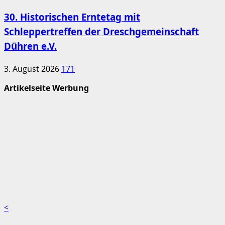
30. Historischen Erntetag mit
Schleppertreffen der Dreschgemeinschaft
Dühren e.V.
3. August 2026
171
Artikelseite Werbung
<