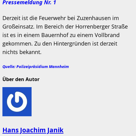
Pressemeldung Nr. 1
Derzeit ist die Feuerwehr bei Zuzenhausen im
Großeinsatz. Im Bereich der Horrenberger Straße
ist es in einem Bauernhof zu einem Vollbrand
gekommen. Zu den Hintergründen ist derzeit
nichts bekannt.
Quelle: Polizeipräsidium Mannheim
Über den Autor
Hans Joachim Janik