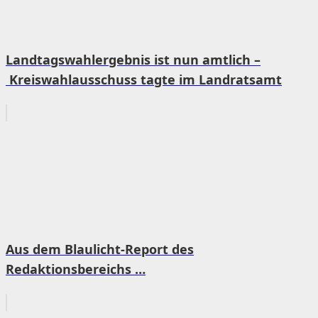
Landtagswahlergebnis ist nun amtlich –
Kreiswahlausschuss tagte im Landratsamt
Aus dem Blaulicht-Report des
Redaktionsbereichs …