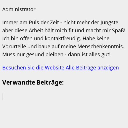
Administrator
Immer am Puls der Zeit - nicht mehr der Jüngste
aber diese Arbeit hält mich fit und macht mir Spaß!
Ich bin offen und kontaktfreudig. Habe keine
Vorurteile und baue auf meine Menschenkenntnis.
Muss nur gesund bleiben - dann ist alles gut!
Besuchen Sie die Website
Alle Beiträge anzeigen
Verwandte Beiträge: