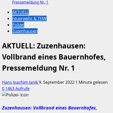
Pressemeldung Nr. 1
AKTUELL
Feuerwehr & THW
Polizei
Zuzenhausen
AKTUELL: Zuzenhausen:
Vollbrand eines Bauernhofes,
Pressemeldung Nr. 1
Hans Joachim Janik
9. September 2022
1 Minute gelesen
0
1463 Aufrufe
Zuzenhausen: Vollbrand eines Bauernhofes,