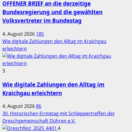
OFFENER BRIEF an die derzeitige
Bundesregierung und die gewählten
Volksvertreter im Bundestag
4. August 2026
185
Wie digitale Zahlungen den Alltag im Kraichgau
erleichtern
3
Wie digitale Zahlungen den Alltag im
Kraichgau erleichtern
4. August 2026
86
30. Historischen Erntetag mit Schleppertreffen der
Dreschgemeinschaft Dühren e.V.
4