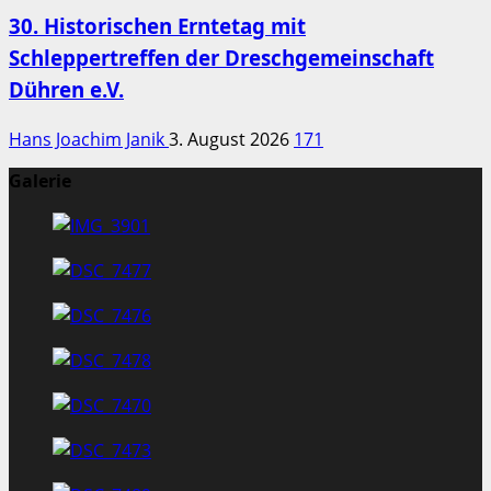
30. Historischen Erntetag mit
Schleppertreffen der Dreschgemeinschaft
Dühren e.V.
Hans Joachim Janik
3. August 2026
171
Galerie