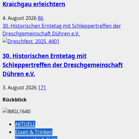
Kraichgau erleichtern
4. August 2026
86
30. Historischen Erntetag mit Schleppertreffen der
Dreschgemeinschaft Dühren e.V.
30. Historischen Erntetag mit
Schleppertreffen der Dreschgemeinschaft
Dühren e.V.
3. August 2026
171
Rückblick
AKTUELL
Essen & Trinken