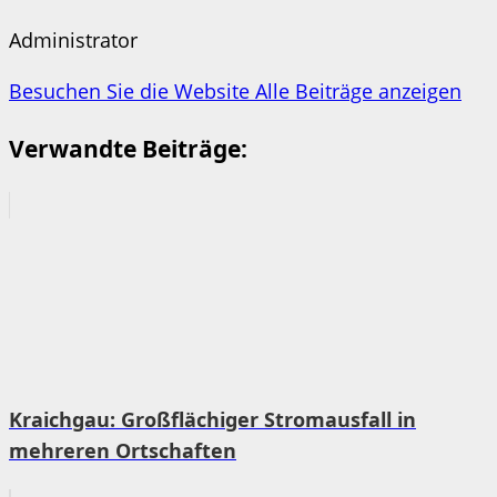
Administrator
Besuchen Sie die Website
Alle Beiträge anzeigen
Verwandte Beiträge:
Kraichgau: Großflächiger Stromausfall in
mehreren Ortschaften