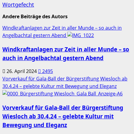
Wortgefecht
Andere Beiträge des Autors
Windkraftanlagen zur Zeit in aller Munde – so auch in
Angelbachtal gestern Abend
Windkraftanlagen zur Zeit in aller Munde – so
auch in Angelbachtal gestern Abend
26. April 2024
2495
Vorverkauf für Gala-Ball der Bürgerstiftung Wiesloch ab
30.4.24 – gelebte Kultur mit Bewegung und Eleganz
Vorverkauf für Gala-Ball der Bürgerstiftung
Wiesloch ab 30.4.24 – gelebte Kultur mit
Bewegung und Eleganz