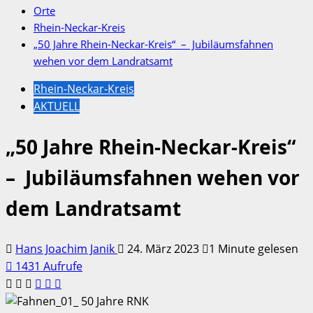
Orte
Rhein-Neckar-Kreis
„50 Jahre Rhein-Neckar-Kreis“ – Jubiläumsfahnen
wehen vor dem Landratsamt
Rhein-Neckar-Kreis
AKTUELL
„50 Jahre Rhein-Neckar-Kreis“
– Jubiläumsfahnen wehen vor
dem Landratsamt
Hans Joachim Janik
24. März 2023
1 Minute gelesen
1431 Aufrufe