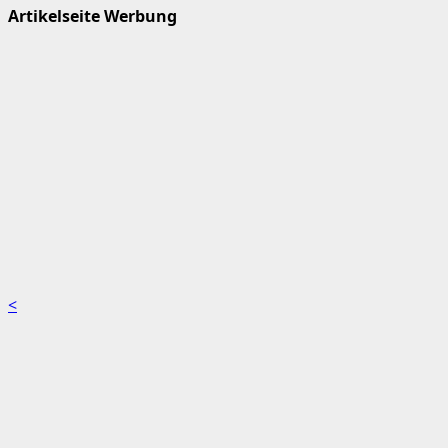
Artikelseite Werbung
<