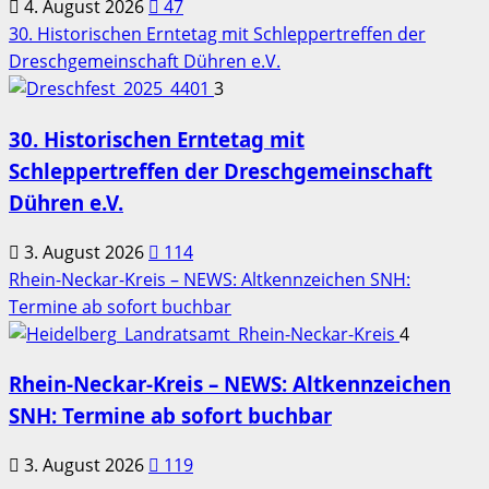
4. August 2026
47
30. Historischen Erntetag mit Schleppertreffen der
Dreschgemeinschaft Dühren e.V.
3
30. Historischen Erntetag mit
Schleppertreffen der Dreschgemeinschaft
Dühren e.V.
3. August 2026
114
Rhein-Neckar-Kreis – NEWS: Altkennzeichen SNH:
Termine ab sofort buchbar
4
Rhein-Neckar-Kreis – NEWS: Altkennzeichen
SNH: Termine ab sofort buchbar
3. August 2026
119