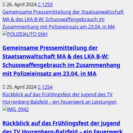
26. April 2024
1259
Gemeinsame Pressemitteilung der Staatsanwaltschaft
MA & des LKA B-W: Schusswaffengebrauch im
Zusammenhang mit Polizeieinsatz am 23.04. in MA
Gemeinsame Pressemitteilung der
Staatsanwaltschaft MA & des LKA B-W:
Schusswaffengebrauch im Zusammenhang
mit Polizeieinsatz am 23.04. in MA
25. April 2024
1254
Rückblick auf das Frühlingsfest der Jugend des TV
Horrenberg-Balzfeld – ein Feuerwerk an Leistungen
Rückblick auf das Frühlingsfest der Jugend
des TV Horrenberg-Balzfeld – ein Feuerwerk