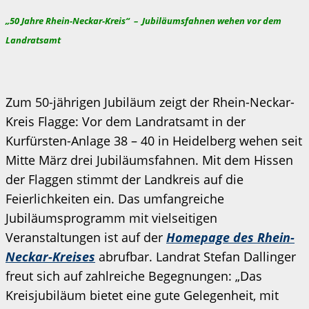
„50 Jahre Rhein-Neckar-Kreis“ –
Jubiläumsfahnen wehen vor dem
Landratsamt
Zum 50-jährigen Jubiläum zeigt der Rhein-Neckar-
Kreis Flagge: Vor dem Landratsamt in der
Kurfürsten-Anlage 38 – 40 in Heidelberg wehen seit
Mitte März drei Jubiläumsfahnen. Mit dem Hissen
der Flaggen stimmt der Landkreis auf die
Feierlichkeiten ein. Das umfangreiche
Jubiläumsprogramm mit vielseitigen
Veranstaltungen ist auf der
Homepage des Rhein-
Neckar-Kreises
abrufbar. Landrat Stefan Dallinger
freut sich auf zahlreiche Begegnungen: „Das
Kreisjubiläum bietet eine gute Gelegenheit, mit