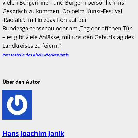
vielen Bürgerinnen und Bürgern persönlich ins
Gespräch zu kommen. Ob beim Kunst-Festival
‚Radiale‘, im Holzpavillon auf der
Bundesgartenschau oder am ‚Tag der offenen Tür‘
– es gibt viele Anlässe, mit uns den Geburtstag des
Landkreises zu feiern.“
Pressestelle des Rhein-Neckar-Kreis
Über den Autor
Hans Joachim Janik