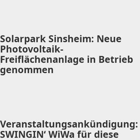
Solarpark Sinsheim: Neue
Photovoltaik-
Freiflächenanlage in Betrieb
genommen
Veranstaltungsankündigung:
SWINGIN‘ WiWa für diese