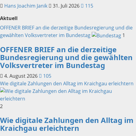
Hans Joachim Janik
31. Juli 2026
115
Aktuell
OFFENER BRIEF an die derzeitige Bundesregierung und die
gewählten Volksvertreter im Bundestag
1
OFFENER BRIEF an die derzeitige
Bundesregierung und die gewählten
Volksvertreter im Bundestag
4. August 2026
105
Wie digitale Zahlungen den Alltag im Kraichgau erleichtern
2
Wie digitale Zahlungen den Alltag im
Kraichgau erleichtern