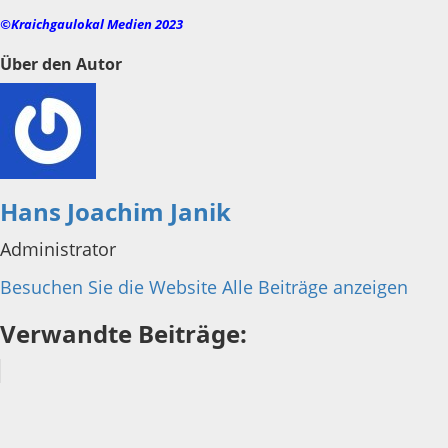
©Kraichgaulokal Medien 2023
Über den Autor
Hans Joachim Janik
Administrator
Besuchen Sie die Website
Alle Beiträge anzeigen
Verwandte Beiträge: