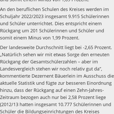
An den beruflichen Schulen des Kreises werden im
Schuljahr 2022/2023 insgesamt 9.915 Schülerinnen
und Schüler unterrichtet. Dies entspricht einem
Rückgang um 201 Schülerinnen und Schüler und
somit einem Minus von 1,99 Prozent.
Der landesweite Durchschnitt liegt bei -2,65 Prozent.
„Natürlich sehen wir mit etwas Sorge den erneuten
Rückgang der Gesamtschülerzahlen – aber im
Landesvergleich stehen wir noch relativ gut da“,
kommentierte Dezernent Bäuerlein im Ausschuss die
aktuelle Statistik und fügte zur besseren Einordnung
hinzu, dass der Rückgang auf einen Zehn-Jahres-
Zeitraum bezogen auch nur bei 2,58 Prozent liege
(2012/13 hatten insgesamt 10.777 Schülerinnen und
Schüler die Bildungseinrichtungen des Kreises