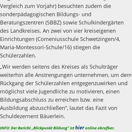
Vergleich zum Vorjahr) besuchten zudem die
sonderpädagogischen Bildungs- und
Beratungszentren (SBBZ) sowie Schulkindergärten
des Landkreises. An zwei von vier kreiseigenen
Einrichtungen (Comeniusschule Schwetzingen/4,
Maria-Montessori-Schule/16) stiegen die
Schülerzahlen.
„Wir werden seitens des Kreises als Schulträger
weiterhin alle Anstrengungen unternehmen, um dem
Rückgang der Schülerzahlen entgegenzuwirken und
möglichst viele Jugendliche zu motivieren, einen
Bildungsabschluss zu erreichen bzw. eine
Ausbildung abzuschließen“, lautet das Fazit von
Schuldezernent Bäuerlein.
hier
INFO: Der Bericht „Blickpunkt Bildung“ ist
online abrufbar.