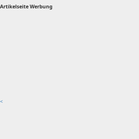
Artikelseite Werbung
<