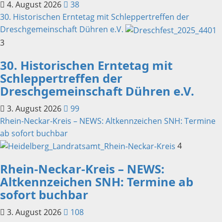
4. August 2026
38
30. Historischen Erntetag mit Schleppertreffen der
Dreschgemeinschaft Dühren e.V.
3
30. Historischen Erntetag mit
Schleppertreffen der
Dreschgemeinschaft Dühren e.V.
3. August 2026
99
Rhein-Neckar-Kreis – NEWS: Altkennzeichen SNH: Termine
ab sofort buchbar
4
Rhein-Neckar-Kreis – NEWS:
Altkennzeichen SNH: Termine ab
sofort buchbar
3. August 2026
108