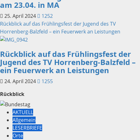
am 23.04. in MA
25. April 2024
1252
Rückblick auf das Frühlingsfest der Jugend des TV
Horrenberg-Balzfeld – ein Feuerwerk an Leistungen
Rückblick auf das Frühlingsfest der
Jugend des TV Horrenberg-Balzfeld –
ein Feuerwerk an Leistungen
24. April 2024
1255
Rückblick
AKTUELL
Allgemein
LESERBRIEFE
Orte