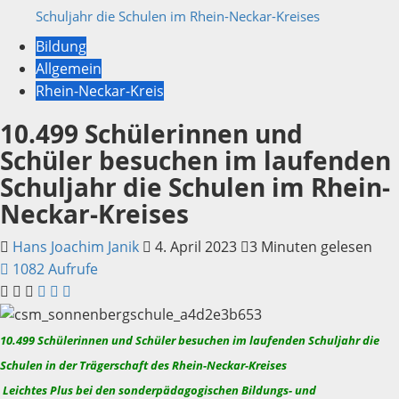
Schuljahr die Schulen im Rhein-Neckar-Kreises
Bildung
Allgemein
Rhein-Neckar-Kreis
10.499 Schülerinnen und
Schüler besuchen im laufenden
Schuljahr die Schulen im Rhein-
Neckar-Kreises
Hans Joachim Janik
4. April 2023
3 Minuten gelesen
1082 Aufrufe
10.499 Schülerinnen und Schüler besuchen im laufenden Schuljahr die
Schulen in der Trägerschaft des Rhein-Neckar-Kreises
Leichtes Plus bei den sonderpädagogischen Bildungs- und