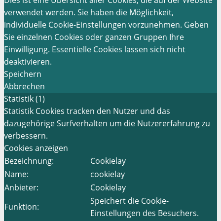
verwendet werden. Sie haben die Möglichkeit,
individuelle Cookie-Einstellungen vorzunehmen. Geben
Sie einzelnen Cookies oder ganzen Gruppen Ihre
Einwilligung. Essentielle Cookies lassen sich nicht
deaktivieren.
Speichern
Abbrechen
Statistik (1)
Statistik Cookies tracken den Nutzer und das
dazugehörige Surfverhalten um die Nutzererfahrung zu
verbessern.
Cookies anzeigen
Bezeichnung:
Cookielay
Name:
cookielay
Anbieter:
Cookielay
Speichert die Cookie-
Funktion:
Einstellungen des Besuchers.