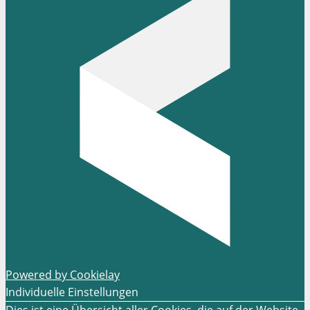
Powered by Cookielay
Individuelle Einstellungen
Dies ist eine Übersicht aller Cookies, die auf der Website