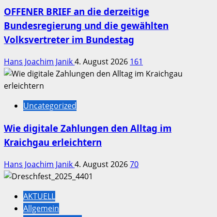
OFFENER BRIEF an die derzeitige
Bundesregierung und die gewählten
Volksvertreter im Bundestag
Hans Joachim Janik
4. August 2026
161
Uncategorized
Wie digitale Zahlungen den Alltag im
Kraichgau erleichtern
Hans Joachim Janik
4. August 2026
70
AKTUELL
Allgemein